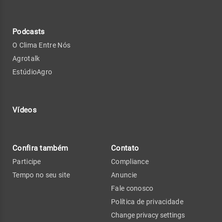
Podcasts
O Clima Entre Nós
Agrotalk
EstúdioAgro
Vídeos
Confira também
Contato
Participe
Compliance
Tempo no seu site
Anuncie
Fale conosco
Política de privacidade
Change privacy settings