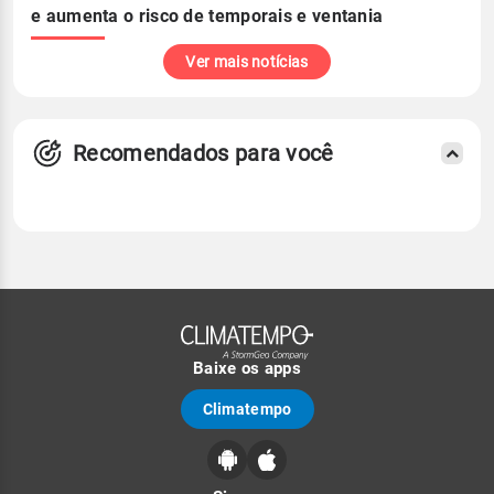
e aumenta o risco de temporais e ventania
Ver mais notícias
Recomendados para você
Baixe os apps
Climatempo