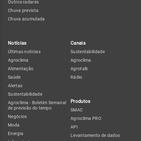
Outros radares
Chuva prevista
Chuva acumulada
Notícias
Canais
Últimas notícias
Sustentabilidade
Agroclima
Agroclima
Alimentação
Agrotalk
Saúde
Rádio
Alertas
Sustentabilidade
Produtos
Agroclima - Boletim Semanal
de previsão do tempo
SMAC
Negócios
Agroclima PRO
Moda
API
Energia
Levantamento de dados