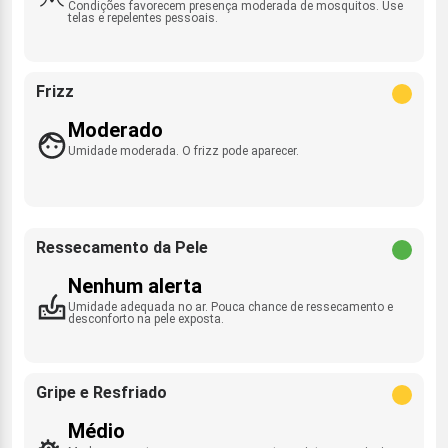
Condições favorecem presença moderada de mosquitos. Use
telas e repelentes pessoais.
Frizz
Moderado
Umidade moderada. O frizz pode aparecer.
Ressecamento da Pele
Nenhum alerta
Umidade adequada no ar. Pouca chance de ressecamento e
desconforto na pele exposta.
Gripe e Resfriado
Médio