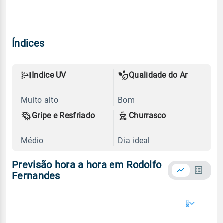
Índices
Índice UV
Qualidade do Ar
Muito alto
Bom
Gripe e Resfriado
Churrasco
Médio
Dia ideal
Previsão hora a hora em Rodolfo
Fernandes