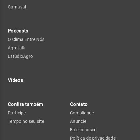
Carnaval
Podcasts
O Clima Entre Nós
Agrotalk
EstúdioAgro
Vídeos
Confira também
Contato
Participe
Compliance
Tempo no seu site
Anuncie
Fale conosco
Política de privacidade