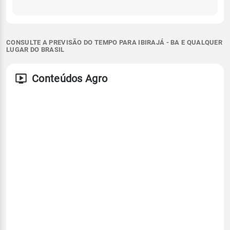
CONSULTE A PREVISÃO DO TEMPO PARA IBIRAJÁ - BA E QUALQUER
LUGAR DO BRASIL
Conteúdos Agro