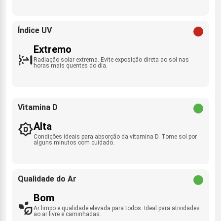
Índice UV
Extremo
Radiação solar extrema. Evite exposição direta ao sol nas
horas mais quentes do dia.
Vitamina D
Alta
Condições ideais para absorção da vitamina D. Tome sol por
alguns minutos com cuidado.
Qualidade do Ar
Bom
Ar limpo e qualidade elevada para todos. Ideal para atividades
ao ar livre e caminhadas.