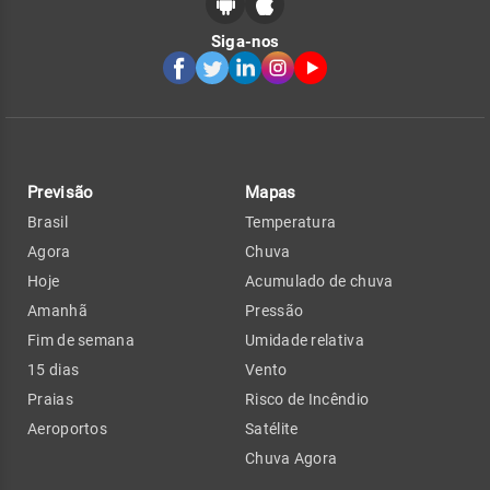
Siga-nos
Previsão
Mapas
Brasil
Temperatura
Agora
Chuva
Hoje
Acumulado de chuva
Amanhã
Pressão
Fim de semana
Umidade relativa
15 dias
Vento
Praias
Risco de Incêndio
Aeroportos
Satélite
Chuva Agora