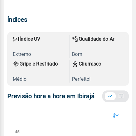
Índices
Índice UV
Qualidade do Ar
Extremo
Bom
Gripe e Resfriado
Churrasco
Médio
Perfeito!
Previsão hora a hora em Ibirajá