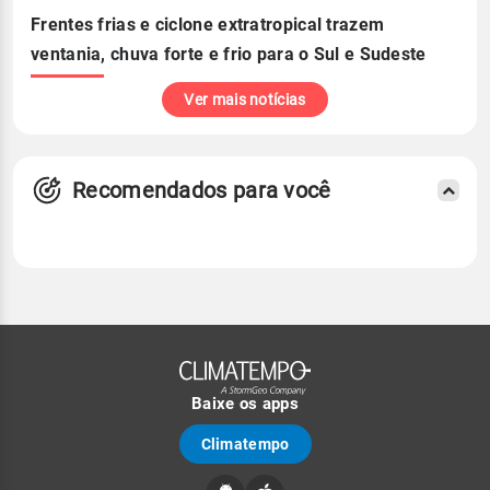
Frentes frias e ciclone extratropical trazem
ventania, chuva forte e frio para o Sul e Sudeste
Ver mais notícias
Recomendados para você
Baixe os apps
Climatempo