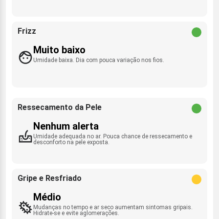
Frizz
Muito baixo
Umidade baixa. Dia com pouca variação nos fios.
Ressecamento da Pele
Nenhum alerta
Umidade adequada no ar. Pouca chance de ressecamento e
desconforto na pele exposta.
Gripe e Resfriado
Médio
Mudanças no tempo e ar seco aumentam sintomas gripais.
Hidrate-se e evite aglomerações.