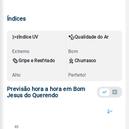
Índices
Índice UV
Qualidade do Ar
Extremo
Bom
Gripe e Resfriado
Churrasco
Alto
Perfeito!
Previsão hora a hora em Bom
Jesus do Querendo