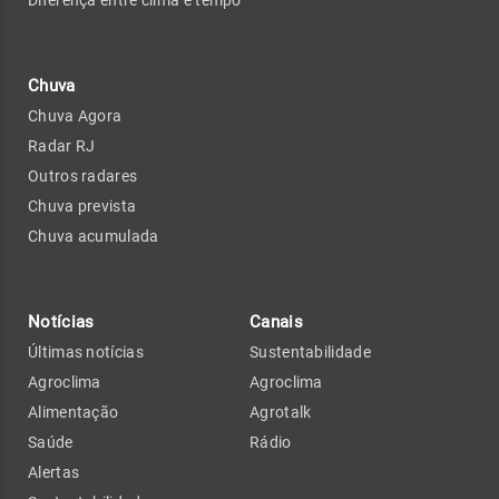
Chuva
Chuva Agora
Radar RJ
Outros radares
Chuva prevista
Chuva acumulada
Notícias
Canais
Últimas notícias
Sustentabilidade
Agroclima
Agroclima
Alimentação
Agrotalk
Saúde
Rádio
Alertas