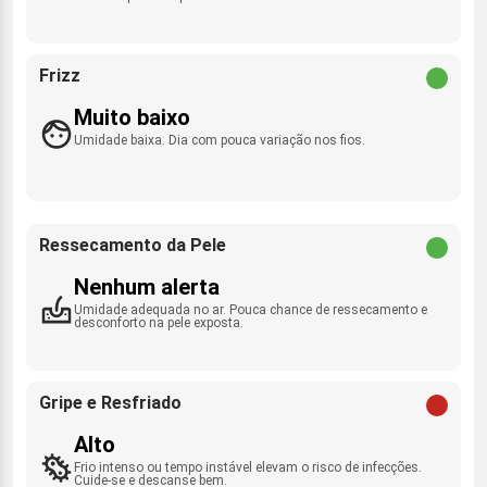
Frizz
Muito baixo
Umidade baixa. Dia com pouca variação nos fios.
Ressecamento da Pele
Nenhum alerta
Umidade adequada no ar. Pouca chance de ressecamento e
desconforto na pele exposta.
Gripe e Resfriado
Alto
Frio intenso ou tempo instável elevam o risco de infecções.
Cuide-se e descanse bem.