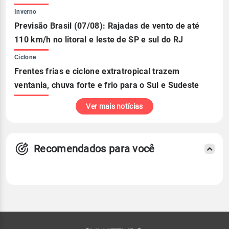
Inverno
Previsão Brasil (07/08): Rajadas de vento de até
110 km/h no litoral e leste de SP e sul do RJ
Ciclone
Frentes frias e ciclone extratropical trazem
ventania, chuva forte e frio para o Sul e Sudeste
Ver mais notícias
Recomendados para você