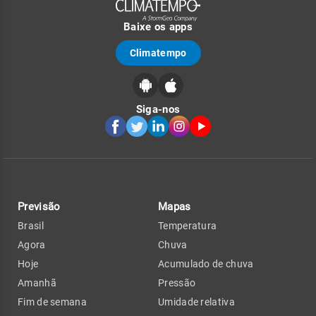
Baixe os apps
Climatempo
Siga-nos
Previsão
Mapas
Brasil
Temperatura
Agora
Chuva
Hoje
Acumulado de chuva
Amanhã
Pressão
Fim de semana
Umidade relativa