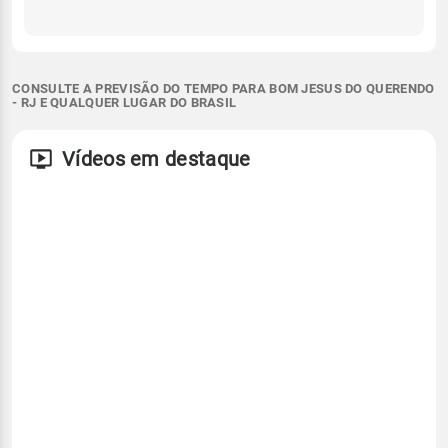
CONSULTE A PREVISÃO DO TEMPO PARA BOM JESUS DO QUERENDO
- RJ E QUALQUER LUGAR DO BRASIL
Vídeos em destaque