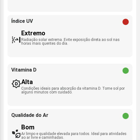
Índice UV
Extremo
Radiação solar extrema. Evite exposição direta ao sol nas
horas mais quentes do dia.
Vitamina D
Alta
Condições ideais para absorção da vitamina D. Tome sol por
alguns minutos com cuidado.
Qualidade do Ar
Bom
Ar limpo e qualidade elevada para todos. Ideal para atividades
ao ar livre e caminhadas.