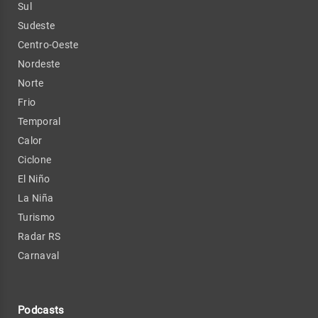
Sul
Sudeste
Centro-Oeste
Nordeste
Norte
Frio
Temporal
Calor
Ciclone
El Niño
La Niña
Turismo
Radar RS
Carnaval
Podcasts