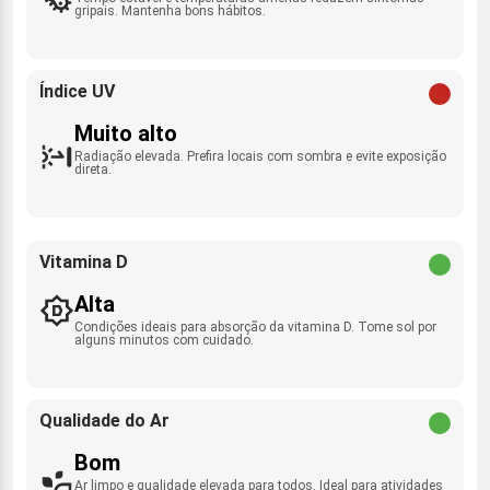
gripais. Mantenha bons hábitos.
Índice UV
Muito alto
Radiação elevada. Prefira locais com sombra e evite exposição
direta.
Vitamina D
Alta
Condições ideais para absorção da vitamina D. Tome sol por
alguns minutos com cuidado.
Qualidade do Ar
Bom
Ar limpo e qualidade elevada para todos. Ideal para atividades