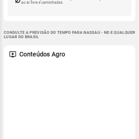
ao ar livre e caminhadas.
CONSULTE A PREVISÃO DO TEMPO PARA NASSAU - ND E QUALQUER
LUGAR DO BRASIL
Conteúdos Agro