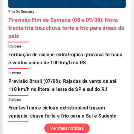
Fim De Semana
Previsão Fim de Semana (08 e 09/08): Nova
frente fria traz chuva forte e frio para áreas do
país
Ciclone
Formação de ciclone extratropical provoca tornado
e ventos acima de 100 km/h no RS
Inverno
Previsão Brasil (07/08): Rajadas de vento de até
110 km/h no litoral e leste de SP e sul do RJ
Ciclone
Frentes frias e ciclone extratropical trazem
ventania, chuva forte e frio para o Sul e Sudeste
Ver mais notícias