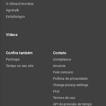
O Clima Entre Nós
Agrotalk
EstúdioAgro
Vídeos
Confira também
Contato
Participe
Compliance
Tempo no seu site
Anuncie
Fale conosco
Política de privacidade
Change privacy settings
FAQ
Termos de uso
API de previsão de tempo