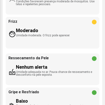
Condições favorecem presença moderada de mosquitos. Use
telas e repelentes pessoais.
Frizz
Moderado
Umidade moderada. O frizz pode aparecer.
Ressecamento da Pele
Nenhum alerta
Umidade adequada no ar. Pouca chance de ressecamento e
desconforto na pele exposta.
Gripe e Resfriado
Baixo