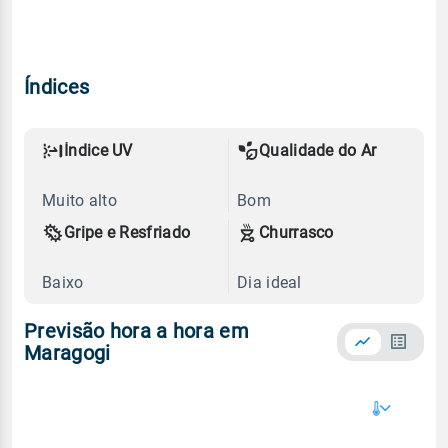
Índices
Índice UV
Qualidade do Ar
Muito alto
Bom
Gripe e Resfriado
Churrasco
Baixo
Dia ideal
Previsão hora a hora em
Maragogi