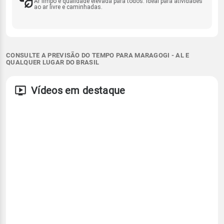
Ar limpo e qualidade elevada para todos. Ideal para atividades
ao ar livre e caminhadas.
CONSULTE A PREVISÃO DO TEMPO PARA MARAGOGI - AL E
QUALQUER LUGAR DO BRASIL
Vídeos em destaque