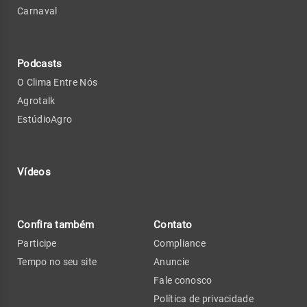
Carnaval
Podcasts
O Clima Entre Nós
Agrotalk
EstúdioAgro
Vídeos
Confira também
Contato
Participe
Compliance
Tempo no seu site
Anuncie
Fale conosco
Política de privacidade