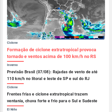
Ciclone
Formação de ciclone extratropical provoca
tornado e ventos acima de 100 km/h no RS
Inverno
Previsão Brasil (07/08): Rajadas de vento de até
110 km/h no litoral e leste de SP e sul do RJ
Ciclone
Frentes frias e ciclone extratropical trazem
ventania, chuva forte e frio para o Sul e Sudeste
El Niño