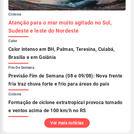
Ciclone
Atenção para o mar muito agitado no Sul,
Sudeste e leste do Nordeste
Calor
Calor intenso em BH, Palmas, Teresina, Cuiabá,
Brasília e em Goiânia
Fim De Semana
Previsão Fim de Semana (08 e 09/08): Nova frente
fria traz chuva forte e frio para áreas do país
Ciclone
Formação de ciclone extratropical provoca tornado
e ventos acima de 100 km/h no RS
Ver mais notícias