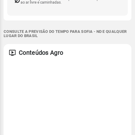
ao ar livre e caminhadas.
CONSULTE A PREVISÃO DO TEMPO PARA SOFIA - ND E QUALQUER
LUGAR DO BRASIL
Conteúdos Agro