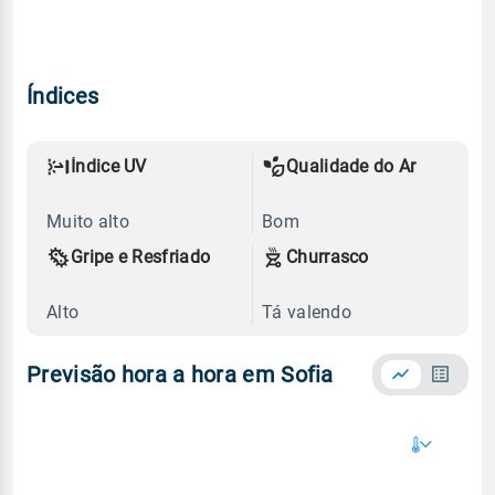
Índices
Índice UV
Qualidade do Ar
Muito alto
Bom
Gripe e Resfriado
Churrasco
Alto
Tá valendo
Previsão hora a hora em Sofia