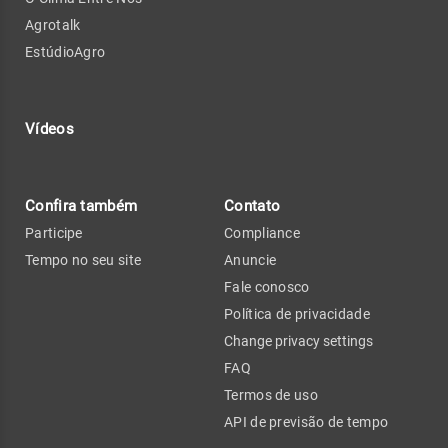
Agrotalk
EstúdioAgro
Vídeos
Confira também
Contato
Participe
Compliance
Tempo no seu site
Anuncie
Fale conosco
Política de privacidade
Change privacy settings
FAQ
Termos de uso
API de previsão de tempo