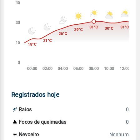
Registrados hoje
0
Raios
0
Focos de queimadas
Nenhum
Nevoeiro