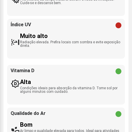
Cuide-se e descanse bem.
Índice UV
Muito alto
Radiação elevada. Prefira locais com sombra e evite exposição
direta.
Vitamina D
Alta
Condições ideais para absorção da vitamina D. Tome sol por
alguns minutos com cuidado.
Qualidade do Ar
Bom
Ar limpo e qualidade elevada para todos. Ideal para atividades