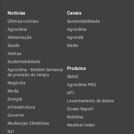
Notícias
Canais
Últimas notícias
Sustentabilidade
Agroclima
Agroclima
Alimentação
Agrotalk
Saúde
Rádio
Alertas
Sustentabilidade
Produtos
Agroclima - Boletim Semanal
de previsão do tempo
SMAC
Negócios
Agroclima PRO
Moda
API
Energia
Levantamento de dados
Infraestrutura
Ocean Report
Governo
Relclima
Mudanças Climáticas
Weather Index
Sul