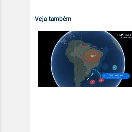
Veja também