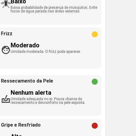
Baixo
Baixa probabilidade de presença de mosquitos. Evite
focos de água parada nas áreas externas.
Frizz
Moderado
Umidade moderada. O frizz pode aparecer.
Ressecamento da Pele
Nenhum alerta
Umidade adequada no ar. Pouca chance de
ressecamento e desconforto na pele exposta.
Gripe e Resfriado