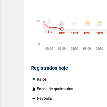
Registrados hoje
Raios
Focos de queimadas
Nevoeiro