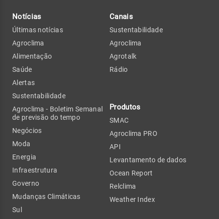
Notícias
Canais
Últimas notícias
Sustentabilidade
Agroclima
Agroclima
Alimentação
Agrotalk
Saúde
Rádio
Alertas
Sustentabilidade
Produtos
Agroclima - Boletim Semanal
de previsão do tempo
SMAC
Negócios
Agroclima PRO
Moda
API
Energia
Levantamento de dados
Infraestrutura
Ocean Report
Governo
Relclima
Mudanças Climáticas
Weather Index
Sul