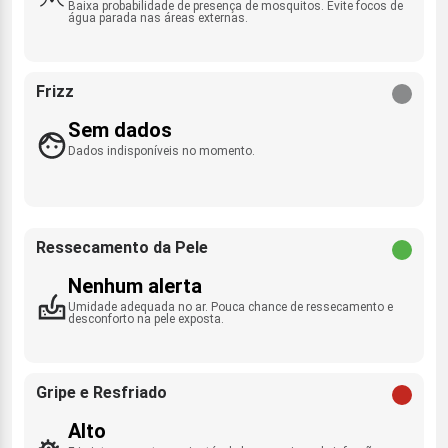
Baixa probabilidade de presença de mosquitos. Evite focos de
água parada nas áreas externas.
Frizz
Sem dados
Dados indisponíveis no momento.
Ressecamento da Pele
Nenhum alerta
Umidade adequada no ar. Pouca chance de ressecamento e
desconforto na pele exposta.
Gripe e Resfriado
Alto