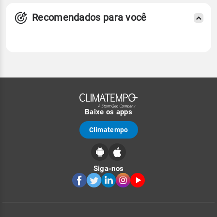
Recomendados para você
Baixe os apps
Climatempo
Siga-nos