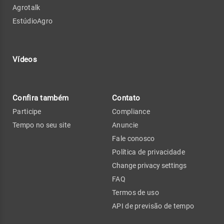
Agrotalk
EstúdioAgro
Vídeos
Confira também
Contato
Participe
Compliance
Tempo no seu site
Anuncie
Fale conosco
Política de privacidade
Change privacy settings
FAQ
Termos de uso
API de previsão de tempo