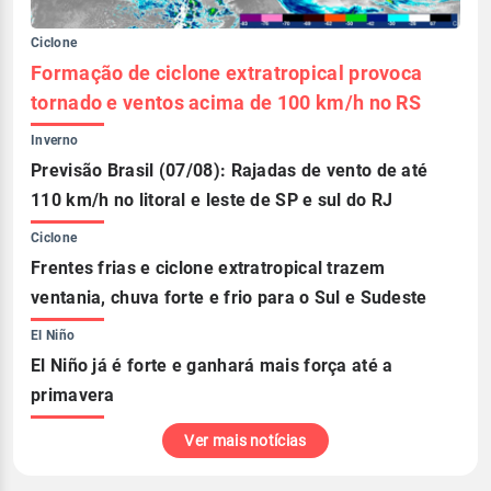
Ciclone
Formação de ciclone extratropical provoca
tornado e ventos acima de 100 km/h no RS
Inverno
Previsão Brasil (07/08): Rajadas de vento de até
110 km/h no litoral e leste de SP e sul do RJ
Ciclone
Frentes frias e ciclone extratropical trazem
ventania, chuva forte e frio para o Sul e Sudeste
El Niño
El Niño já é forte e ganhará mais força até a
primavera
Ver mais notícias