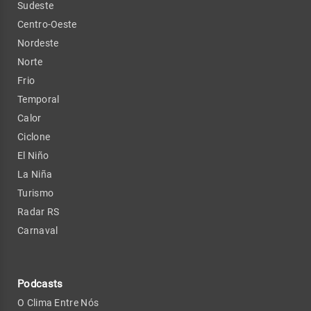
Sudeste
Centro-Oeste
Nordeste
Norte
Frio
Temporal
Calor
Ciclone
El Niño
La Niña
Turismo
Radar RS
Carnaval
Podcasts
O Clima Entre Nós