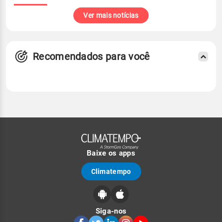
Ver mais notícias
Recomendados para você
Baixe os apps
Climatempo
Siga-nos