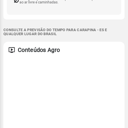
ao ar livre e caminhadas.
CONSULTE A PREVISÃO DO TEMPO PARA CARAPINA - ES E
QUALQUER LUGAR DO BRASIL
Conteúdos Agro