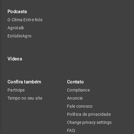
Podcasts
O Clima Entre Nós
Agrotalk
EstúdioAgro
Vídeos
Confira também
Contato
Participe
Compliance
Tempo no seu site
Anuncie
Fale conosco
Política de privacidade
Change privacy settings
FAQ