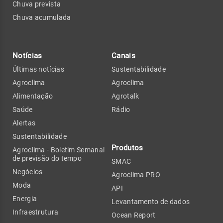
Chuva prevista
Chuva acumulada
Notícias
Canais
Últimas notícias
Sustentabilidade
Agroclima
Agroclima
Alimentação
Agrotalk
Saúde
Rádio
Alertas
Sustentabilidade
Produtos
Agroclima - Boletim Semanal
de previsão do tempo
SMAC
Negócios
Agroclima PRO
Moda
API
Energia
Levantamento de dados
Infraestrutura
Ocean Report