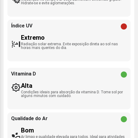
Hidrate-se e evite aglomerações.
Índice UV
Extremo
Radiação solar extrema. Evite exposição direta ao sol nas
horas mais quentes do dia.
Vitamina D
Alta
Condições ideais para absorção da vitamina D. Tome sol por
alguns minutos com cuidado.
Qualidade do Ar
Bom
Ar limpo e qualidade elevada para todos. Ideal para atividades