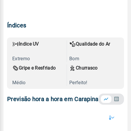
Índices
Índice UV
Qualidade do Ar
Extremo
Bom
Gripe e Resfriado
Churrasco
Médio
Perfeito!
Previsão hora a hora em Carapina