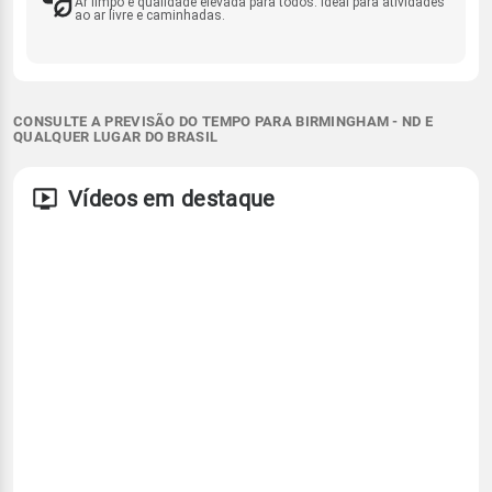
Ar limpo e qualidade elevada para todos. Ideal para atividades
ao ar livre e caminhadas.
CONSULTE A PREVISÃO DO TEMPO PARA BIRMINGHAM - ND E
QUALQUER LUGAR DO BRASIL
Vídeos em destaque