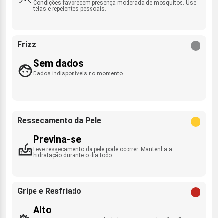
Condições favorecem presença moderada de mosquitos. Use
telas e repelentes pessoais.
Frizz
Sem dados
Dados indisponíveis no momento.
Ressecamento da Pele
Previna-se
Leve ressecamento da pele pode ocorrer. Mantenha a
hidratação durante o dia todo.
Gripe e Resfriado
Alto