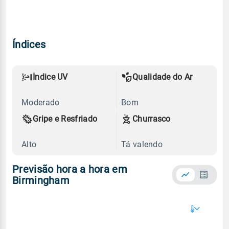
Índices
Índice UV
Qualidade do Ar
Moderado
Bom
Gripe e Resfriado
Churrasco
Alto
Tá valendo
Previsão hora a hora em
Birmingham