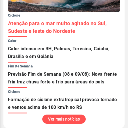
Ciclone
Atenção para o mar muito agitado no Sul,
Sudeste e leste do Nordeste
Calor
Calor intenso em BH, Palmas, Teresina, Cuiabá,
Brasília e em Goiânia
Fim De Semana
Previsão Fim de Semana (08 e 09/08): Nova frente
fria traz chuva forte e frio para áreas do país
Ciclone
Formação de ciclone extratropical provoca tornado
e ventos acima de 100 km/h no RS
Ver mais notícias