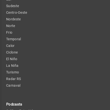
Sudeste
Centro-Oeste
Nordeste
Norte
Frio
Temporal
Calor
Ciclone
El Niño
La Niña
Turismo
Radar RS
Carnaval
Podcasts