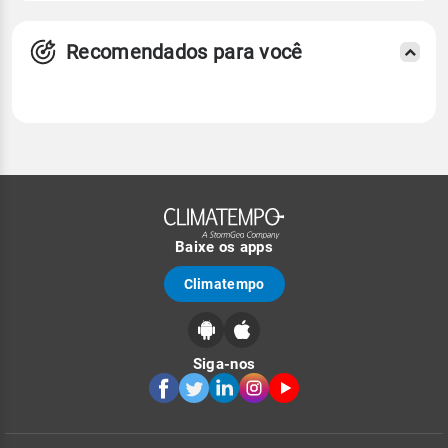
Recomendados para você
Baixe os apps
Climatempo
Siga-nos