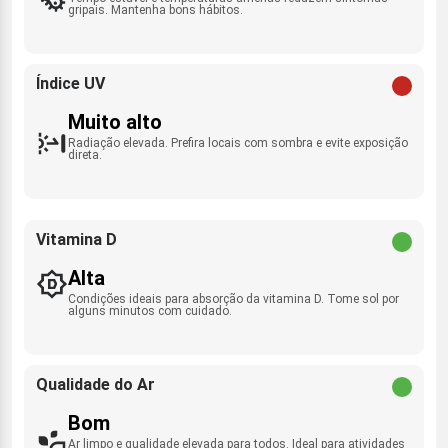
gripais. Mantenha bons hábitos.
Índice UV
Muito alto
Radiação elevada. Prefira locais com sombra e evite exposição
direta.
Vitamina D
Alta
Condições ideais para absorção da vitamina D. Tome sol por
alguns minutos com cuidado.
Qualidade do Ar
Bom
Ar limpo e qualidade elevada para todos. Ideal para atividades