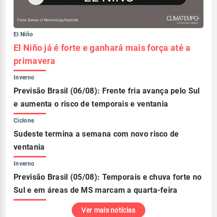
El Niño
El Niño já é forte e ganhará mais força até a
primavera
Inverno
Previsão Brasil (06/08): Frente fria avança pelo Sul
e aumenta o risco de temporais e ventania
Ciclone
Sudeste termina a semana com novo risco de
ventania
Inverno
Previsão Brasil (05/08): Temporais e chuva forte no
Sul e em áreas de MS marcam a quarta-feira
Ver mais notícias