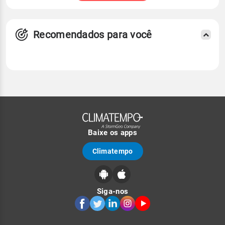
Recomendados para você
Baixe os apps
Climatempo
Siga-nos