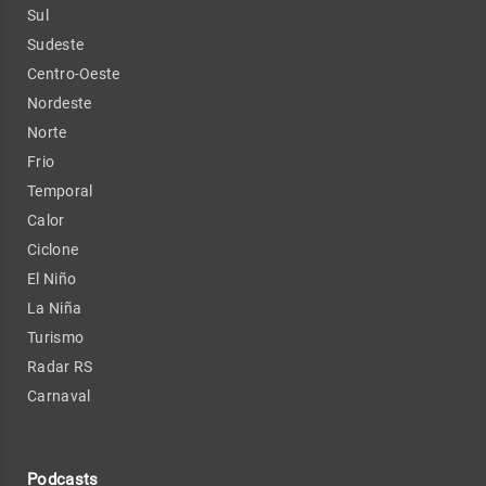
Sul
Sudeste
Centro-Oeste
Nordeste
Norte
Frio
Temporal
Calor
Ciclone
El Niño
La Niña
Turismo
Radar RS
Carnaval
Podcasts