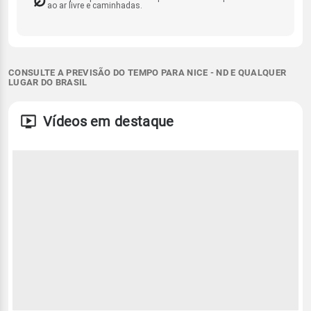
ao ar livre e caminhadas.
CONSULTE A PREVISÃO DO TEMPO PARA NICE - ND E QUALQUER
LUGAR DO BRASIL
Vídeos em destaque