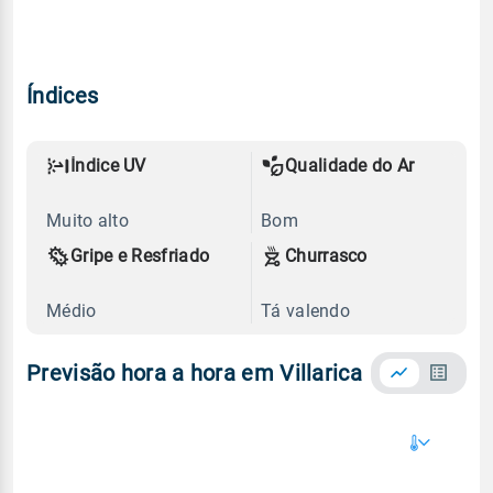
Índices
Índice UV
Qualidade do Ar
Muito alto
Bom
Gripe e Resfriado
Churrasco
Médio
Tá valendo
Previsão hora a hora em Villarica