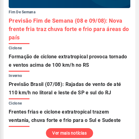
Fim De Semana
Previsão Fim de Semana (08 e 09/08): Nova
frente fria traz chuva forte e frio para áreas do
país
Ciclone
Formação de ciclone extratropical provoca tornado
e ventos acima de 100 km/h no RS
Inverno
Previsão Brasil (07/08): Rajadas de vento de até
110 km/h no litoral e leste de SP e sul do RJ
Ciclone
Frentes frias e ciclone extratropical trazem
ventania, chuva forte e frio para o Sul e Sudeste
Ver mais notícias