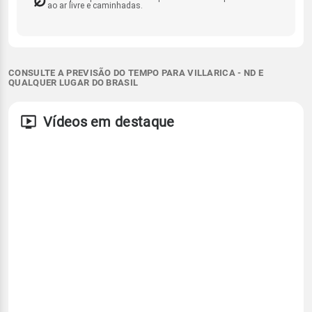
ao ar livre e caminhadas.
CONSULTE A PREVISÃO DO TEMPO PARA VILLARICA - ND E
QUALQUER LUGAR DO BRASIL
Vídeos em destaque