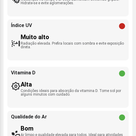
Hidrate-se e evite aglomerações.
Índice UV
Muito alto
Radiação elevada. Prefira locais com sombra e evite exposição
direta.
Vitamina D
Alta
Condições ideais para absorção da vitamina D. Tome sol por
alguns minutos com cuidado.
Qualidade do Ar
Bom
Ar limpo e qualidade elevada para todos. Ideal para atividades