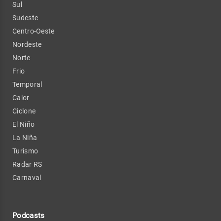
Sul
Sudeste
Centro-Oeste
Nordeste
Norte
Frio
Temporal
Calor
Ciclone
El Niño
La Niña
Turismo
Radar RS
Carnaval
Podcasts