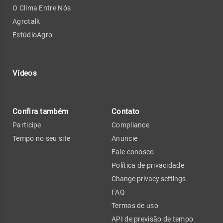
O Clima Entre Nós
Agrotalk
EstúdioAgro
Vídeos
Confira também
Contato
Participe
Compliance
Tempo no seu site
Anuncie
Fale conosco
Política de privacidade
Change privacy settings
FAQ
Termos de uso
API de previsão de tempo