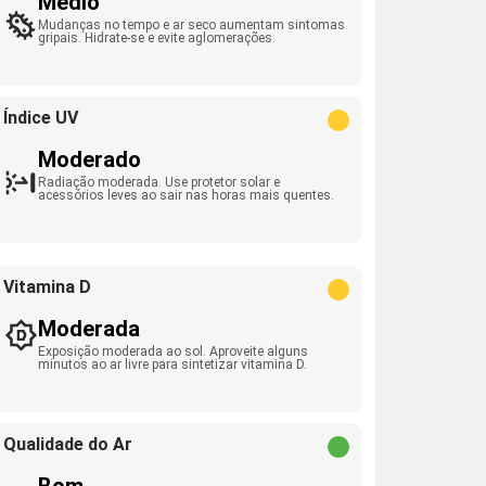
Médio
Mudanças no tempo e ar seco aumentam sintomas
gripais. Hidrate-se e evite aglomerações.
Índice UV
Moderado
Radiação moderada. Use protetor solar e
acessórios leves ao sair nas horas mais quentes.
Vitamina D
Moderada
Exposição moderada ao sol. Aproveite alguns
minutos ao ar livre para sintetizar vitamina D.
Qualidade do Ar