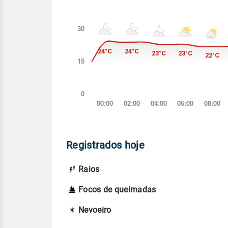
Registrados hoje
Raios
Focos de queimadas
Nevoeiro