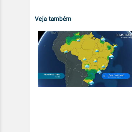
Veja também