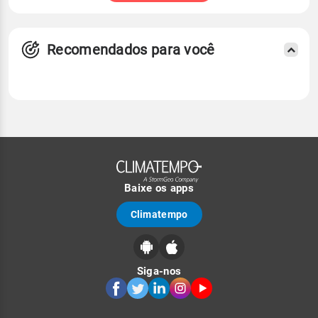
Recomendados para você
Baixe os apps
Climatempo
Siga-nos