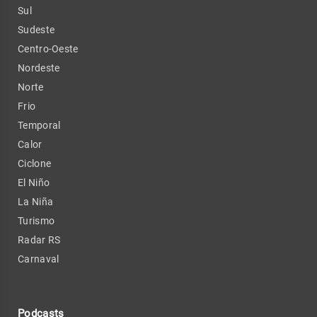
Sul
Sudeste
Centro-Oeste
Nordeste
Norte
Frio
Temporal
Calor
Ciclone
El Niño
La Niña
Turismo
Radar RS
Carnaval
Podcasts