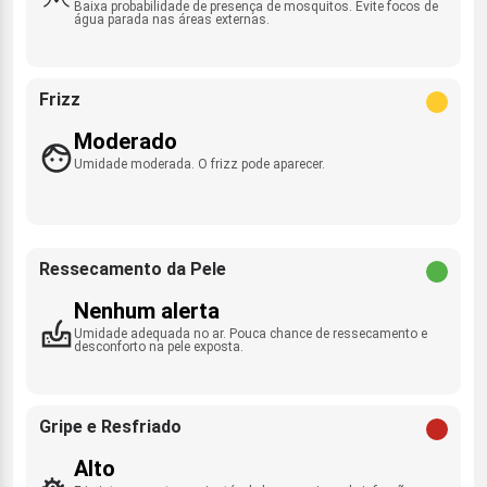
Baixa probabilidade de presença de mosquitos. Evite focos de
água parada nas áreas externas.
Frizz
Moderado
Umidade moderada. O frizz pode aparecer.
Ressecamento da Pele
Nenhum alerta
Umidade adequada no ar. Pouca chance de ressecamento e
desconforto na pele exposta.
Gripe e Resfriado
Alto