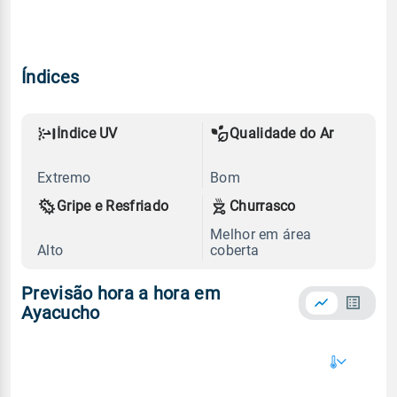
Índices
Índice UV
Qualidade do Ar
Extremo
Bom
Gripe e Resfriado
Churrasco
Melhor em área
Alto
coberta
Previsão hora a hora em
Ayacucho