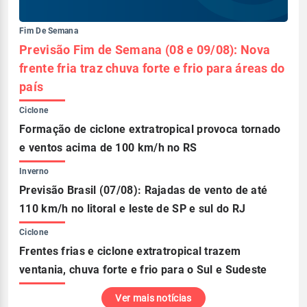
Fim De Semana
Previsão Fim de Semana (08 e 09/08): Nova
frente fria traz chuva forte e frio para áreas do
país
Ciclone
Formação de ciclone extratropical provoca tornado
e ventos acima de 100 km/h no RS
Inverno
Previsão Brasil (07/08): Rajadas de vento de até
110 km/h no litoral e leste de SP e sul do RJ
Ciclone
Frentes frias e ciclone extratropical trazem
ventania, chuva forte e frio para o Sul e Sudeste
Ver mais notícias