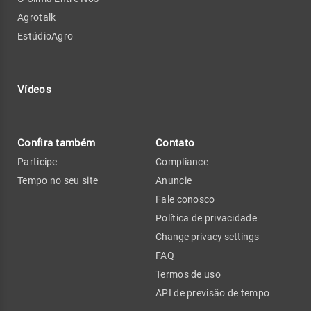
Agrotalk
EstúdioAgro
Vídeos
Confira também
Contato
Participe
Compliance
Tempo no seu site
Anuncie
Fale conosco
Política de privacidade
Change privacy settings
FAQ
Termos de uso
API de previsão de tempo