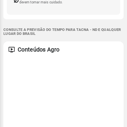
devem tomar mais cuidado.
CONSULTE A PREVISÃO DO TEMPO PARA TACNA - ND E QUALQUER
LUGAR DO BRASIL
Conteúdos Agro