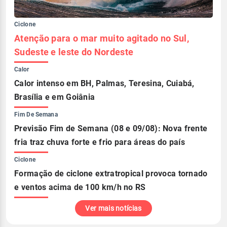
Ciclone
Atenção para o mar muito agitado no Sul,
Sudeste e leste do Nordeste
Calor
Calor intenso em BH, Palmas, Teresina, Cuiabá,
Brasília e em Goiânia
Fim De Semana
Previsão Fim de Semana (08 e 09/08): Nova frente
fria traz chuva forte e frio para áreas do país
Ciclone
Formação de ciclone extratropical provoca tornado
e ventos acima de 100 km/h no RS
Ver mais notícias