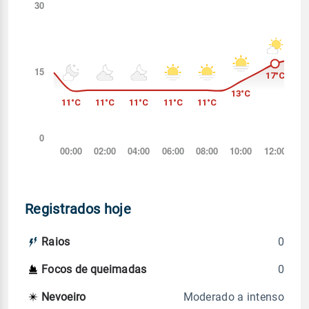
Registrados hoje
0
Raios
0
Focos de queimadas
Moderado a intenso
Nevoeiro