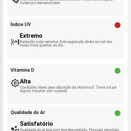
Cuide-se e descanse bem.
Índice UV
Extremo
Radiação solar extrema. Evite exposição direta ao sol nas
horas mais quentes do dia.
Vitamina D
Alta
Condições ideais para absorção da vitamina D. Tome sol por
alguns minutos com cuidado.
Qualidade do Ar
Satisfatório
Qualidade do ar boa com leve desconforto. Pessoas sensíveis