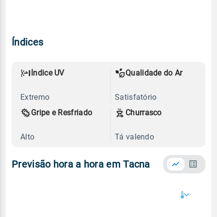
Índices
Índice UV
Qualidade do Ar
Extremo
Satisfatório
Gripe e Resfriado
Churrasco
Alto
Tá valendo
Previsão hora a hora em Tacna