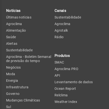
Notícias
Canais
Últimas notícias
Sustentabilidade
Agroclima
Agroclima
Alimentação
Agrotalk
Saúde
Rádio
Alertas
Sustentabilidade
Produtos
Agroclima - Boletim Semanal
de previsão do tempo
SMAC
Negócios
Agroclima PRO
Moda
API
Energia
Levantamento de dados
Infraestrutura
Ocean Report
Governo
Relclima
Mudanças Climáticas
Weather Index
Sul