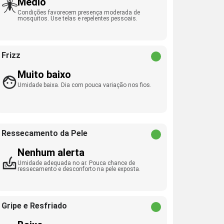
Médio
Condições favorecem presença moderada de
mosquitos. Use telas e repelentes pessoais.
Frizz
Muito baixo
Umidade baixa. Dia com pouca variação nos fios.
Ressecamento da Pele
Nenhum alerta
Umidade adequada no ar. Pouca chance de
ressecamento e desconforto na pele exposta.
Gripe e Resfriado