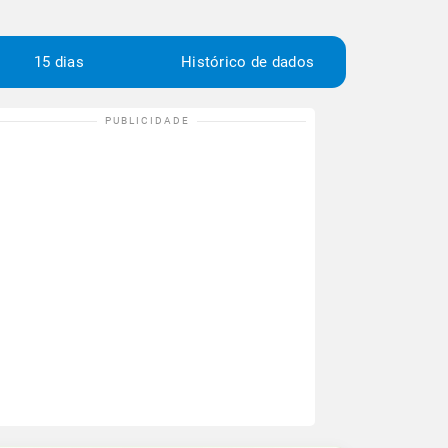
15 dias
Histórico de dados