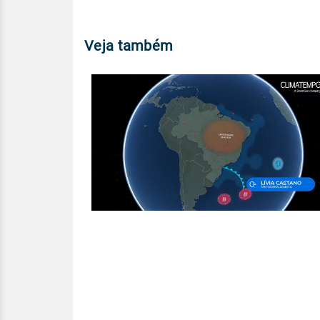
Veja também