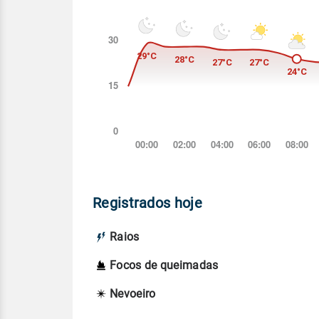
Registrados hoje
Raios
Focos de queimadas
Nevoeiro