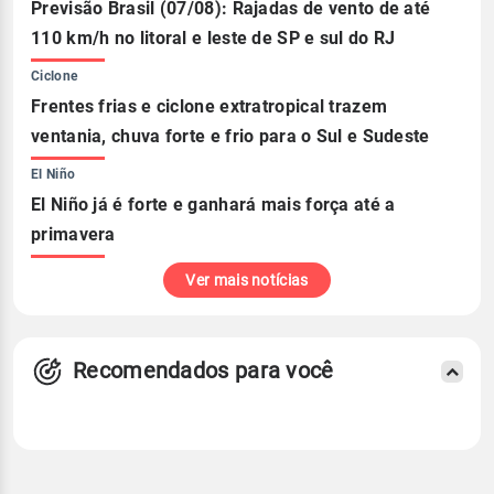
Previsão Brasil (07/08): Rajadas de vento de até
110 km/h no litoral e leste de SP e sul do RJ
Ciclone
Frentes frias e ciclone extratropical trazem
ventania, chuva forte e frio para o Sul e Sudeste
El Niño
El Niño já é forte e ganhará mais força até a
primavera
Ver mais notícias
Recomendados para você