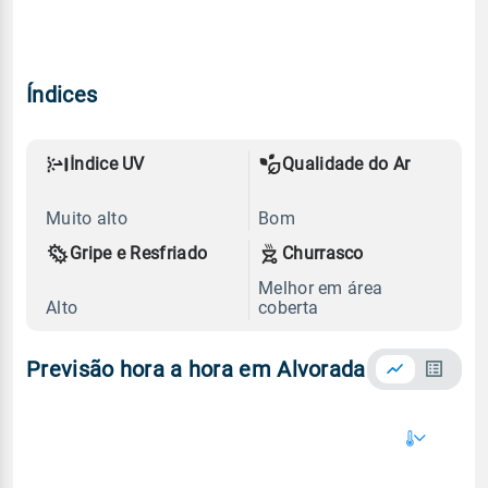
Índices
Índice UV
Qualidade do Ar
Muito alto
Bom
Gripe e Resfriado
Churrasco
Melhor em área
Alto
coberta
Previsão hora a hora em Alvorada