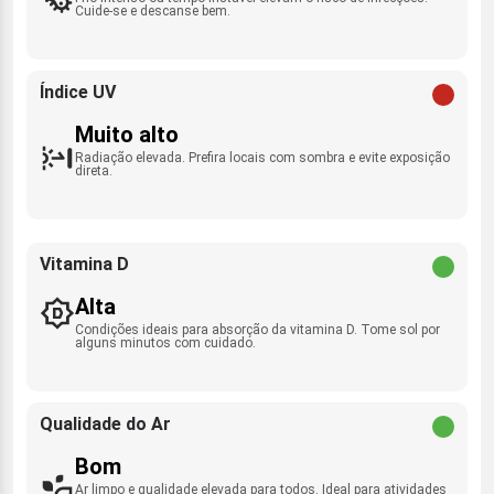
Cuide-se e descanse bem.
Índice UV
Muito alto
Radiação elevada. Prefira locais com sombra e evite exposição
direta.
Vitamina D
Alta
Condições ideais para absorção da vitamina D. Tome sol por
alguns minutos com cuidado.
Qualidade do Ar
Bom
Ar limpo e qualidade elevada para todos. Ideal para atividades