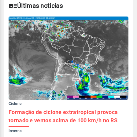
Últimas notícias
Ciclone
Formação de ciclone extratropical provoca
tornado e ventos acima de 100 km/h no RS
Inverno