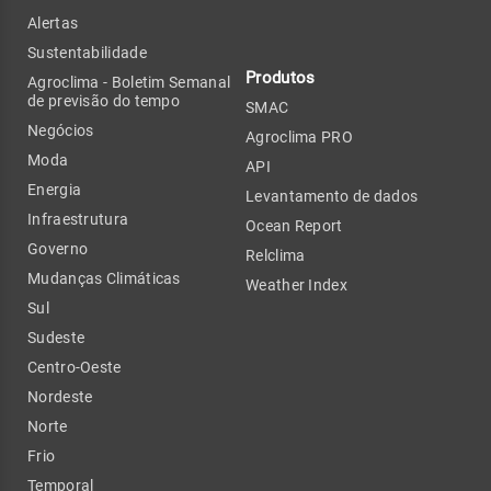
Alertas
Sustentabilidade
Produtos
Agroclima - Boletim Semanal
de previsão do tempo
SMAC
Negócios
Agroclima PRO
Moda
API
Energia
Levantamento de dados
Infraestrutura
Ocean Report
Governo
Relclima
Mudanças Climáticas
Weather Index
Sul
Sudeste
Centro-Oeste
Nordeste
Norte
Frio
Temporal