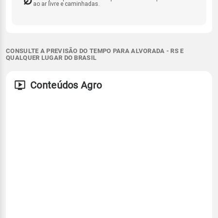
ao ar livre e caminhadas.
CONSULTE A PREVISÃO DO TEMPO PARA ALVORADA - RS E
QUALQUER LUGAR DO BRASIL
Conteúdos Agro