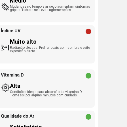
Médio
Mudanças no tempo e ar seco aumentam sintomas
gripais. Hidrate-se e evite aglomerações.
Índice UV
Muito alto
Radiação elevada. Prefira locais com sombra e evite
exposição direta.
Vitamina D
Alta
Condições ideais para absorção da vitamina D.
Tome sol por alguns minutos com cuidado.
Qualidade do Ar