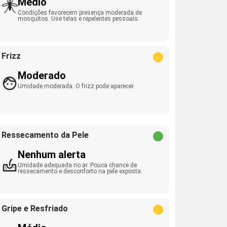
Médio
Condições favorecem presença moderada de
mosquitos. Use telas e repelentes pessoais.
Frizz
Moderado
Umidade moderada. O frizz pode aparecer.
Ressecamento da Pele
Nenhum alerta
Umidade adequada no ar. Pouca chance de
ressecamento e desconforto na pele exposta.
Gripe e Resfriado