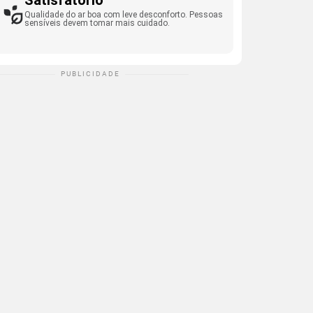
Satisfatório
Qualidade do ar boa com leve desconforto. Pessoas
sensíveis devem tomar mais cuidado.