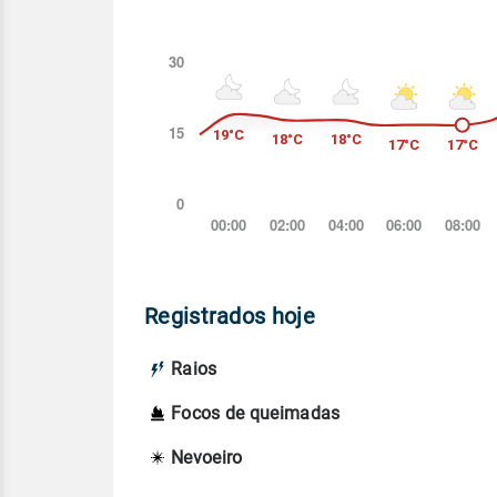
Registrados hoje
Raios
Focos de queimadas
Nevoeiro