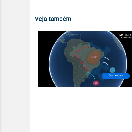
Veja também