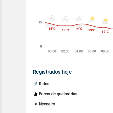
Registrados hoje
Raios
Focos de queimadas
Nevoeiro