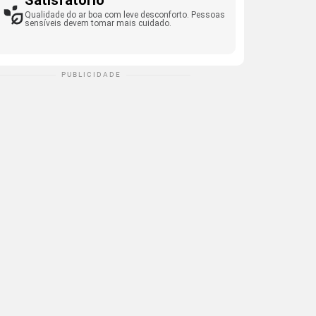
Satisfatório
Qualidade do ar boa com leve desconforto. Pessoas
sensíveis devem tomar mais cuidado.