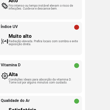
Alto
Frio intenso ou tempo instável elevam o risco de
infecções. Cuide-se e descanse bem.
Índice UV
Muito alto
Radiação elevada. Prefira locais com sombra e evite
exposição direta.
Vitamina D
Alta
Condições ideais para absorção da vitamina D.
Tome sol por alguns minutos com cuidado.
Qualidade do Ar