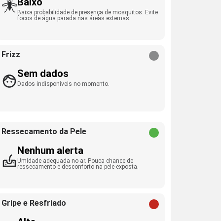
Baixo
Baixa probabilidade de presença de mosquitos. Evite
focos de água parada nas áreas externas.
Frizz
Sem dados
Dados indisponíveis no momento.
Ressecamento da Pele
Nenhum alerta
Umidade adequada no ar. Pouca chance de
ressecamento e desconforto na pele exposta.
Gripe e Resfriado