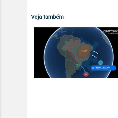
Veja também