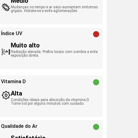
Médio
Mudanças no tempo e ar seco aumentam sintomas
gripais. Hidrate-se e evite aglomerações.
Índice UV
Muito alto
Radiação elevada. Prefira locais com sombra e evite
exposição direta.
Vitamina D
Alta
Condições ideais para absorção da vitamina D.
Tome sol por alguns minutos com cuidado.
Qualidade do Ar