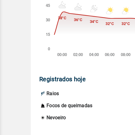
Registrados hoje
Raios
Focos de queimadas
Nevoeiro