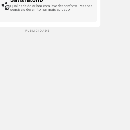
Satisfatório
Qualidade do ar boa com leve desconforto. Pessoas
sensíveis devem tomar mais cuidado.