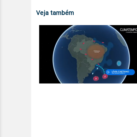
Veja também