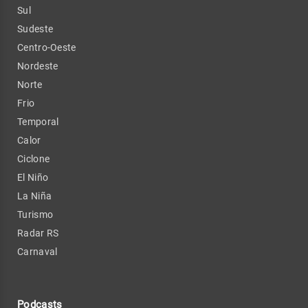
Sul
Sudeste
Centro-Oeste
Nordeste
Norte
Frio
Temporal
Calor
Ciclone
El Niño
La Niña
Turismo
Radar RS
Carnaval
Podcasts