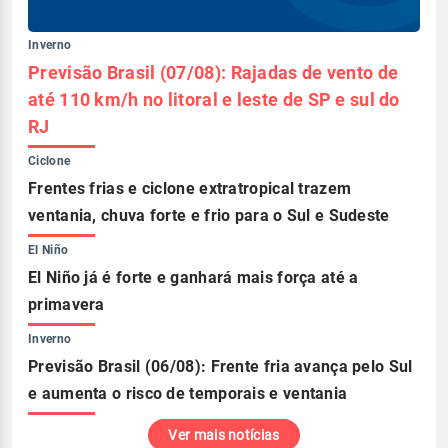
Inverno
Previsão Brasil (07/08): Rajadas de vento de
até 110 km/h no litoral e leste de SP e sul do
RJ
Ciclone
Frentes frias e ciclone extratropical trazem
ventania, chuva forte e frio para o Sul e Sudeste
El Niño
El Niño já é forte e ganhará mais força até a
primavera
Inverno
Previsão Brasil (06/08): Frente fria avança pelo Sul
e aumenta o risco de temporais e ventania
Ver mais notícias