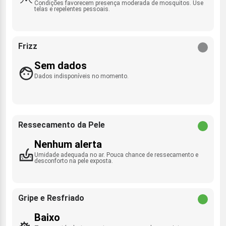
Condições favorecem presença moderada de mosquitos. Use
telas e repelentes pessoais.
Frizz
Sem dados
Dados indisponíveis no momento.
Ressecamento da Pele
Nenhum alerta
Umidade adequada no ar. Pouca chance de ressecamento e
desconforto na pele exposta.
Gripe e Resfriado
Baixo