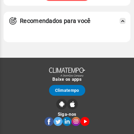
Recomendados para você
Baixe os apps
Climatempo
Siga-nos