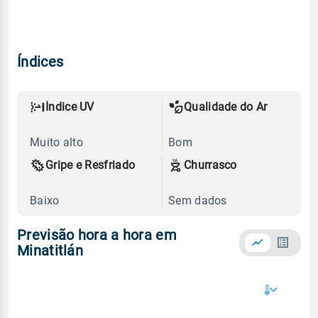
Índices
Índice UV
Qualidade do Ar
Muito alto
Bom
Gripe e Resfriado
Churrasco
Baixo
Sem dados
Previsão hora a hora em
Minatitlán