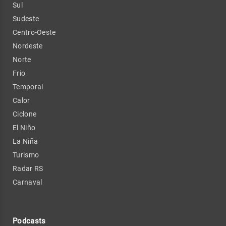
Sul
Sudeste
Centro-Oeste
Nordeste
Norte
Frio
Temporal
Calor
Ciclone
El Niño
La Niña
Turismo
Radar RS
Carnaval
Podcasts