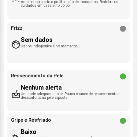
Ambiente propício à proliferação de mosquitos. Redobre os
cuidados em casa e no corpo.
Frizz
Sem dados
Dados indisponíveis no momento.
Ressecamento da Pele
Nenhum alerta
Umidade adequada no ar. Pouca chance de ressecamento e
desconforto na pele exposta.
Gripe e Resfriado
Baixo