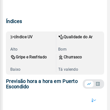
Índices
Índice UV
Qualidade do Ar
Alto
Bom
Gripe e Resfriado
Churrasco
Baixo
Tá valendo
Previsão hora a hora em Puerto
Escondido