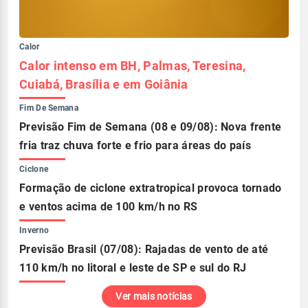
Calor
Calor intenso em BH, Palmas, Teresina,
Cuiabá, Brasília e em Goiânia
Fim De Semana
Previsão Fim de Semana (08 e 09/08): Nova frente
fria traz chuva forte e frio para áreas do país
Ciclone
Formação de ciclone extratropical provoca tornado
e ventos acima de 100 km/h no RS
Inverno
Previsão Brasil (07/08): Rajadas de vento de até
110 km/h no litoral e leste de SP e sul do RJ
Ver mais notícias