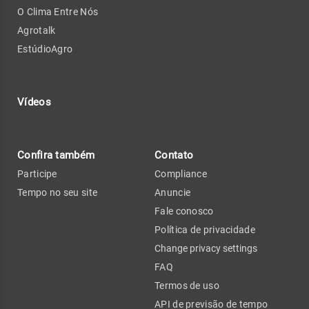
O Clima Entre Nós
Agrotalk
EstúdioAgro
Vídeos
Confira também
Contato
Participe
Compliance
Tempo no seu site
Anuncie
Fale conosco
Política de privacidade
Change privacy settings
FAQ
Termos de uso
API de previsão de tempo