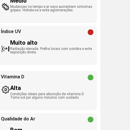
Médio
Mudanças no tempo e ar seco aumentam sintomas
gripais. Hidrate-se e evite aglomerações.
Índice UV
Muito alto
Radiação elevada. Prefira locais com sombra e evite
exposição direta.
Vitamina D
Alta
Condições ideais para absorção da vitamina D.
Tome sol por alguns minutos com cuidado.
Qualidade do Ar