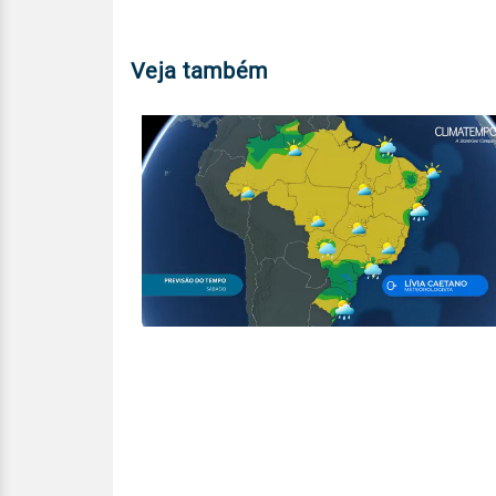
Veja também