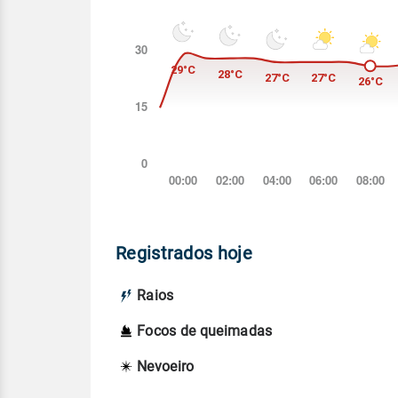
Registrados hoje
Raios
Focos de queimadas
Nevoeiro