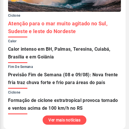
Ciclone
Atenção para o mar muito agitado no Sul,
Sudeste e leste do Nordeste
Calor
Calor intenso em BH, Palmas, Teresina, Cuiabá,
Brasília e em Goiânia
Fim De Semana
Previsão Fim de Semana (08 e 09/08): Nova frente
fria traz chuva forte e frio para áreas do país
Ciclone
Formação de ciclone extratropical provoca tornado
e ventos acima de 100 km/h no RS
Ver mais notícias