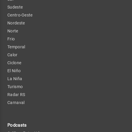
Sudeste
Centro-Oeste
Nordeste
Norte
Frio
Temporal
Calor
Ciclone
El Niño
La Niña
Turismo
Radar RS
Carnaval
Podcasts