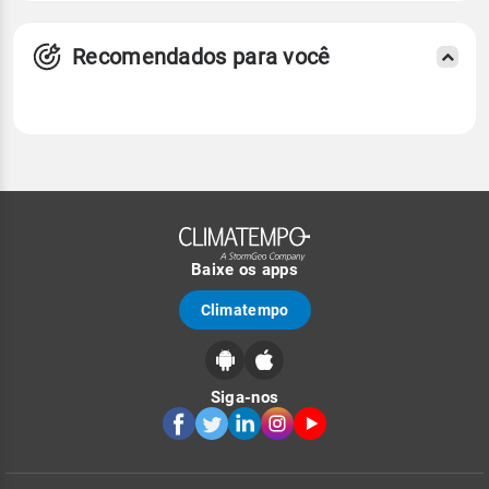
Recomendados para você
Baixe os apps
Climatempo
Siga-nos