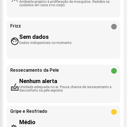
Ambiente propício à proliferação de mosquitos. Redobre os
cuidados em casa e no corpo.
Frizz
Sem dados
Dados indisponíveis no momento.
Ressecamento da Pele
Nenhum alerta
Umidade adequada no ar. Pouca chance de ressecamento e
desconforto na pele exposta.
Gripe e Resfriado
Médio