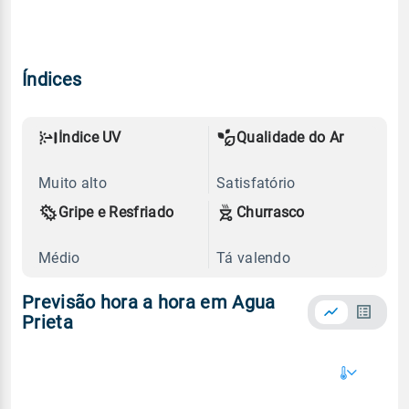
Índices
Índice UV
Qualidade do Ar
Muito alto
Satisfatório
Gripe e Resfriado
Churrasco
Médio
Tá valendo
Previsão hora a hora em Agua
Prieta