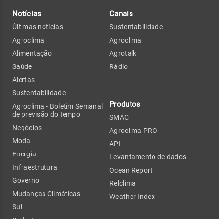
Notícias
Canais
Últimas notícias
Sustentabilidade
Agroclima
Agroclima
Alimentação
Agrotalk
Saúde
Rádio
Alertas
Sustentabilidade
Produtos
Agroclima - Boletim Semanal
de previsão do tempo
SMAC
Negócios
Agroclima PRO
Moda
API
Energia
Levantamento de dados
Infraestrutura
Ocean Report
Governo
Relclima
Mudanças Climáticas
Weather Index
Sul