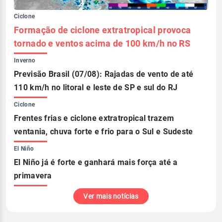
Ciclone
Formação de ciclone extratropical provoca
tornado e ventos acima de 100 km/h no RS
Inverno
Previsão Brasil (07/08): Rajadas de vento de até
110 km/h no litoral e leste de SP e sul do RJ
Ciclone
Frentes frias e ciclone extratropical trazem
ventania, chuva forte e frio para o Sul e Sudeste
El Niño
El Niño já é forte e ganhará mais força até a
primavera
Ver mais notícias