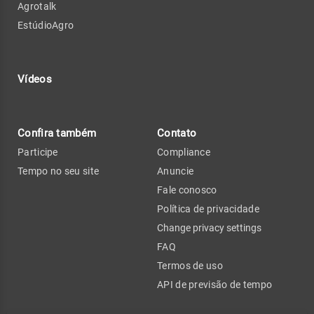
Agrotalk
EstúdioAgro
Vídeos
Confira também
Contato
Participe
Compliance
Tempo no seu site
Anuncie
Fale conosco
Política de privacidade
Change privacy settings
FAQ
Termos de uso
API de previsão de tempo