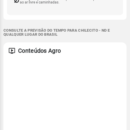
ao ar livre e caminhadas.
CONSULTE A PREVISÃO DO TEMPO PARA CHILECITO - ND E
QUALQUER LUGAR DO BRASIL
Conteúdos Agro