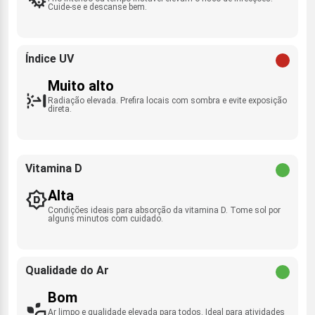
Cuide-se e descanse bem.
Índice UV
Muito alto
Radiação elevada. Prefira locais com sombra e evite exposição
direta.
Vitamina D
Alta
Condições ideais para absorção da vitamina D. Tome sol por
alguns minutos com cuidado.
Qualidade do Ar
Bom
Ar limpo e qualidade elevada para todos. Ideal para atividades