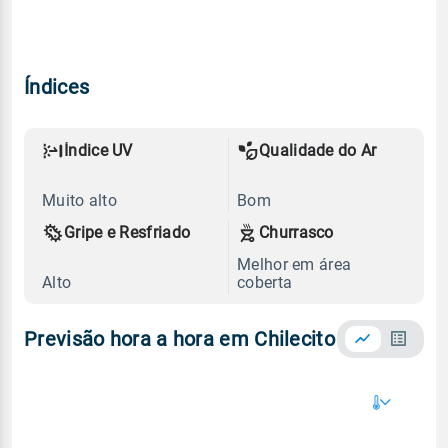
Índices
Índice UV
Qualidade do Ar
Muito alto
Bom
Gripe e Resfriado
Churrasco
Melhor em área
Alto
coberta
Previsão hora a hora em Chilecito