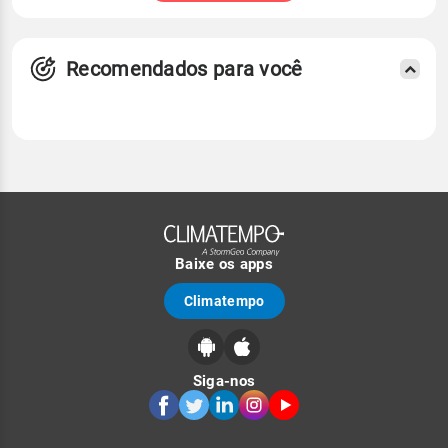
Recomendados para você
Baixe os apps
Climatempo
Siga-nos