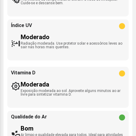
Cuide-se e descanse bem.
Índice UV
Moderado
Radiação moderada. Use protetor solar e acessórios leves ao
sair nas horas mais quentes.
Vitamina D
Moderada
Exposição moderada ao sol. Aproveite alguns minutos ao ar
livre para sintetizar vitamina D.
Qualidade do Ar
Bom
Ar limpo e qualidade elevada para todos. Ideal para atividades