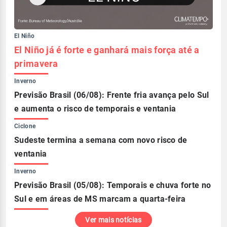
El Niño
El Niño já é forte e ganhará mais força até a
primavera
Inverno
Previsão Brasil (06/08): Frente fria avança pelo Sul
e aumenta o risco de temporais e ventania
Ciclone
Sudeste termina a semana com novo risco de
ventania
Inverno
Previsão Brasil (05/08): Temporais e chuva forte no
Sul e em áreas de MS marcam a quarta-feira
Ver mais notícias