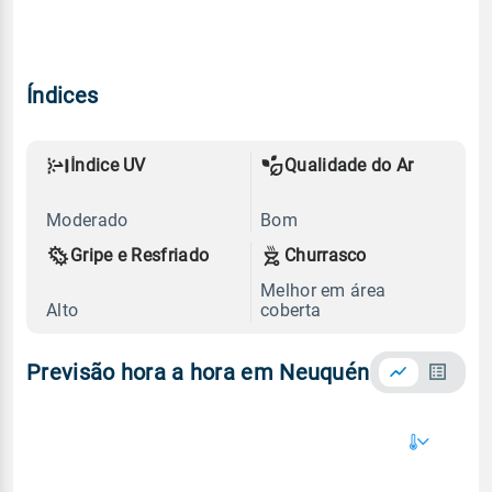
Índices
Índice UV
Qualidade do Ar
Moderado
Bom
Gripe e Resfriado
Churrasco
Melhor em área
Alto
coberta
Previsão hora a hora em Neuquén