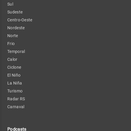
Sul
Sudeste
Centro-Oeste
Nordeste
Norte
Frio
Temporal
Calor
Ciclone
El Niño
La Niña
Turismo
Radar RS
Carnaval
Podcasts