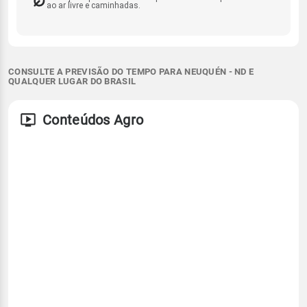
ao ar livre e caminhadas.
CONSULTE A PREVISÃO DO TEMPO PARA NEUQUÉN - ND E
QUALQUER LUGAR DO BRASIL
Conteúdos Agro