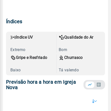
Índices
Índice UV
Qualidade do Ar
Extremo
Bom
Gripe e Resfriado
Churrasco
Baixo
Tá valendo
Previsão hora a hora em Igreja
Nova