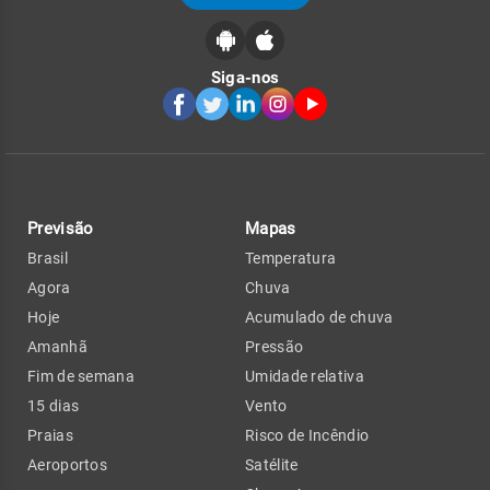
Siga-nos
Previsão
Mapas
Brasil
Temperatura
Agora
Chuva
Hoje
Acumulado de chuva
Amanhã
Pressão
Fim de semana
Umidade relativa
15 dias
Vento
Praias
Risco de Incêndio
Aeroportos
Satélite