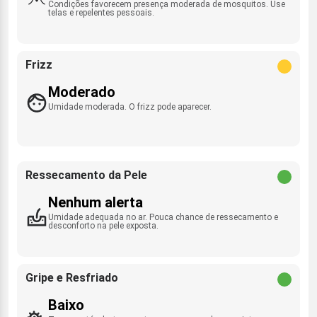
Condições favorecem presença moderada de mosquitos. Use
telas e repelentes pessoais.
Frizz
Moderado
Umidade moderada. O frizz pode aparecer.
Ressecamento da Pele
Nenhum alerta
Umidade adequada no ar. Pouca chance de ressecamento e
desconforto na pele exposta.
Gripe e Resfriado
Baixo