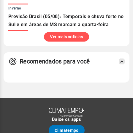
Inverno
Previsão Brasil (05/08): Temporais e chuva forte no
Sul e em áreas de MS marcam a quarta-feira
Ver mais notícias
Recomendados para você
Baixe os apps
Climatempo