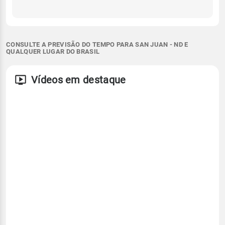
CONSULTE A PREVISÃO DO TEMPO PARA SAN JUAN - ND E
QUALQUER LUGAR DO BRASIL
Vídeos em destaque