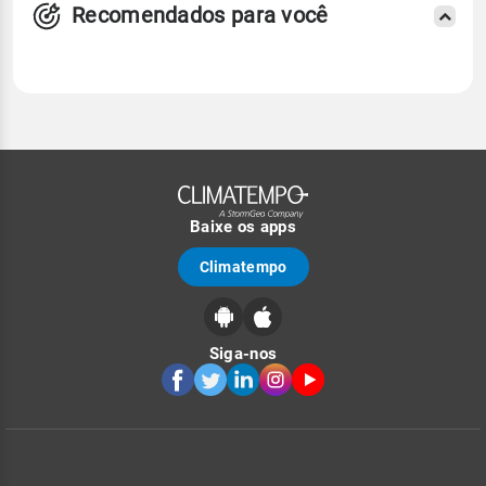
Recomendados para você
Baixe os apps
Climatempo
Siga-nos