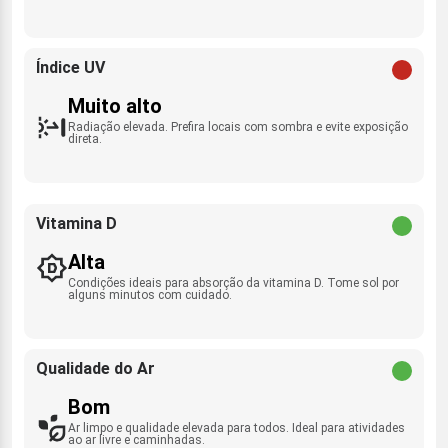
Índice UV
Muito alto
Radiação elevada. Prefira locais com sombra e evite exposição
direta.
Vitamina D
Alta
Condições ideais para absorção da vitamina D. Tome sol por
alguns minutos com cuidado.
Qualidade do Ar
Bom
Ar limpo e qualidade elevada para todos. Ideal para atividades
ao ar livre e caminhadas.