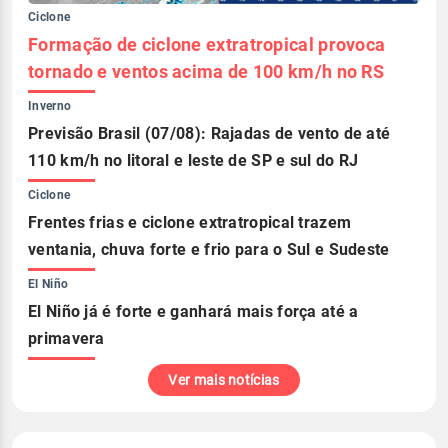
Ciclone
Formação de ciclone extratropical provoca
tornado e ventos acima de 100 km/h no RS
Inverno
Previsão Brasil (07/08): Rajadas de vento de até
110 km/h no litoral e leste de SP e sul do RJ
Ciclone
Frentes frias e ciclone extratropical trazem
ventania, chuva forte e frio para o Sul e Sudeste
El Niño
El Niño já é forte e ganhará mais força até a
primavera
Ver mais notícias