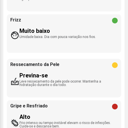
Frizz
Muito baixo
Umidade baixa. Dia com pouca variação nos fios.
Ressecamento da Pele
Previna-se
Leve ressecamento da pele pode ocorrer. Mantenha a
hidratação durante o dia todo.
Gripe e Resfriado
Alto
Frio intenso ou tempo instável elevam o risco de infecções.
Cuide-se e descanse bem.