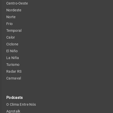
Centro-Oeste
Nordeste
Norte
Frio
Temporal
Calor
Ciclone
El Niño
La Niña
Turismo
Radar RS
Carnaval
Podcasts
O Clima Entre Nós
Agrotalk