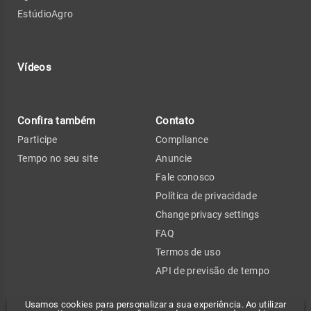
EstúdioAgro
Vídeos
Confira também
Contato
Participe
Compliance
Tempo no seu site
Anuncie
Fale conosco
Política de privacidade
Change privacy settings
FAQ
Termos de uso
API de previsão de tempo
Usamos cookies para personalizar a sua experiência. Ao utilizar