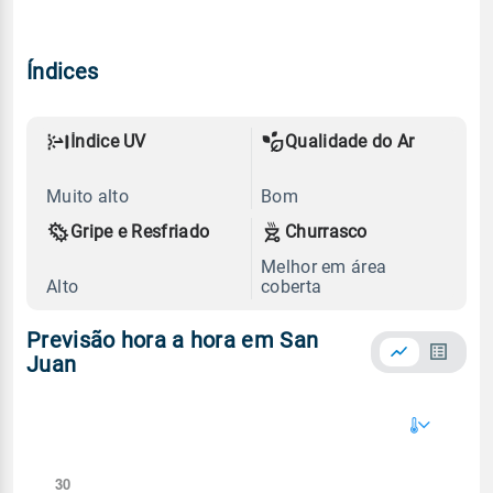
Índices
Índice UV
Qualidade do Ar
Muito alto
Bom
Gripe e Resfriado
Churrasco
Melhor em área
Alto
coberta
Previsão hora a hora em San
Juan