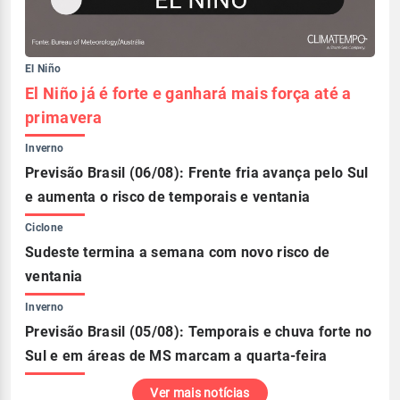
El Niño
El Niño já é forte e ganhará mais força até a
primavera
Inverno
Previsão Brasil (06/08): Frente fria avança pelo Sul
e aumenta o risco de temporais e ventania
Ciclone
Sudeste termina a semana com novo risco de
ventania
Inverno
Previsão Brasil (05/08): Temporais e chuva forte no
Sul e em áreas de MS marcam a quarta-feira
Ver mais notícias