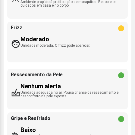
Ambiente propício à proliferação de mosquitos. Redobre os
cuidados em casa e no corpo.
Frizz
Moderado
Umidade moderada. O frizz pode aparecer.
Ressecamento da Pele
Nenhum alerta
Umidade adequada no ar. Pouca chance de ressecamento e
desconforto na pele exposta.
Gripe e Resfriado
Baixo