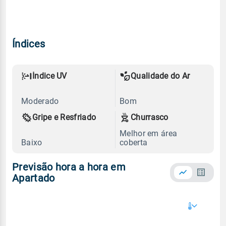
Índices
Índice UV
Qualidade do Ar
Moderado
Bom
Gripe e Resfriado
Churrasco
Melhor em área
Baixo
coberta
Previsão hora a hora em
Apartado