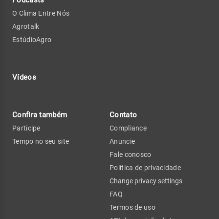
O Clima Entre Nós
Agrotalk
EstúdioAgro
Vídeos
Confira também
Contato
Participe
Compliance
Tempo no seu site
Anuncie
Fale conosco
Política de privacidade
Change privacy settings
FAQ
Termos de uso