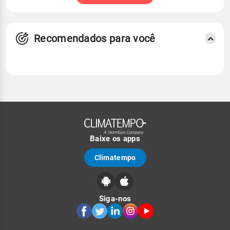
Recomendados para você
Baixe os apps
Climatempo
Siga-nos