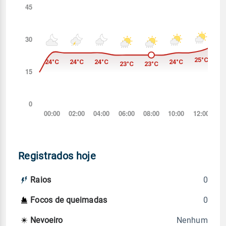
Registrados hoje
0
Raios
0
Focos de queimadas
Nenhum
Nevoeiro