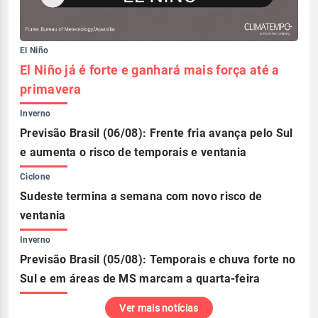
El Niño
El Niño já é forte e ganhará mais força até a
primavera
Inverno
Previsão Brasil (06/08): Frente fria avança pelo Sul
e aumenta o risco de temporais e ventania
Ciclone
Sudeste termina a semana com novo risco de
ventania
Inverno
Previsão Brasil (05/08): Temporais e chuva forte no
Sul e em áreas de MS marcam a quarta-feira
Ver mais notícias