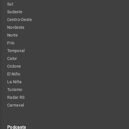
Sul
Sudeste
Centro-Oeste
Nordeste
Norte
Frio
Temporal
Calor
Ciclone
El Niño
La Niña
Turismo
Radar RS
Carnaval
Podcasts