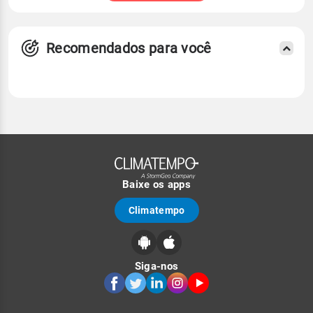
Recomendados para você
Baixe os apps
Climatempo
Siga-nos