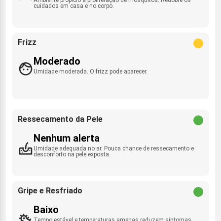
cuidados em casa e no corpo.
Frizz
Moderado
Umidade moderada. O frizz pode aparecer.
Ressecamento da Pele
Nenhum alerta
Umidade adequada no ar. Pouca chance de ressecamento e
desconforto na pele exposta.
Gripe e Resfriado
Baixo
Tempo estável e temperaturas amenas reduzem sintomas