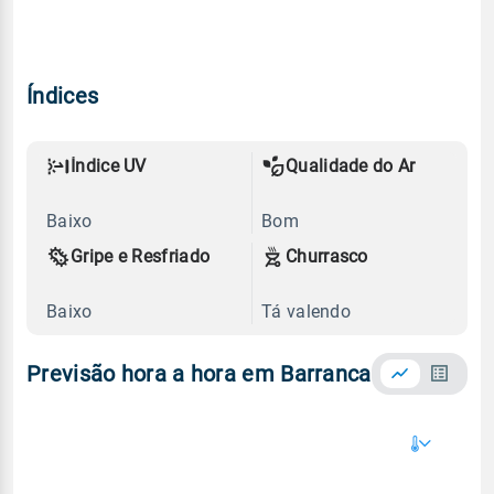
Índices
Índice UV
Qualidade do Ar
Baixo
Bom
Gripe e Resfriado
Churrasco
Baixo
Tá valendo
Previsão hora a hora em Barranca