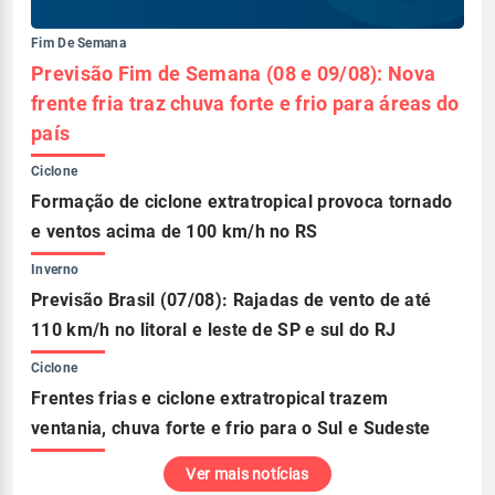
Fim De Semana
Previsão Fim de Semana (08 e 09/08): Nova
frente fria traz chuva forte e frio para áreas do
país
Ciclone
Formação de ciclone extratropical provoca tornado
e ventos acima de 100 km/h no RS
Inverno
Previsão Brasil (07/08): Rajadas de vento de até
110 km/h no litoral e leste de SP e sul do RJ
Ciclone
Frentes frias e ciclone extratropical trazem
ventania, chuva forte e frio para o Sul e Sudeste
Ver mais notícias