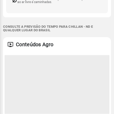
ao ar livre e caminhadas.
CONSULTE A PREVISÃO DO TEMPO PARA CHILLAN - ND E
QUALQUER LUGAR DO BRASIL
Conteúdos Agro