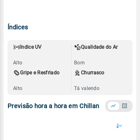
Índices
Índice UV
Qualidade do Ar
Alto
Bom
Gripe e Resfriado
Churrasco
Alto
Tá valendo
Previsão hora a hora em Chillan