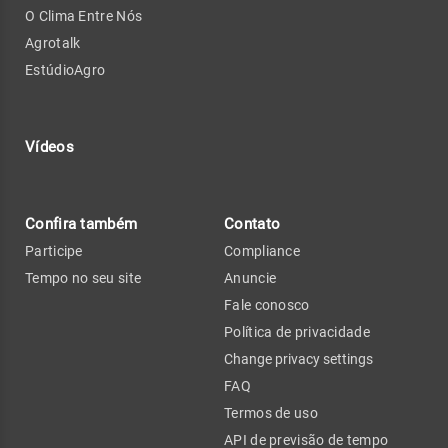
O Clima Entre Nós
Agrotalk
EstúdioAgro
Vídeos
Confira também
Contato
Participe
Compliance
Tempo no seu site
Anuncie
Fale conosco
Política de privacidade
Change privacy settings
FAQ
Termos de uso
API de previsão de tempo