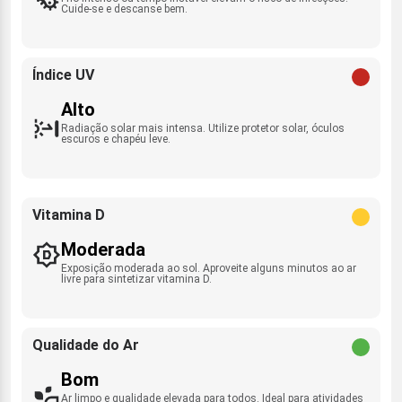
Cuide-se e descanse bem.
Índice UV
Alto
Radiação solar mais intensa. Utilize protetor solar, óculos
escuros e chapéu leve.
Vitamina D
Moderada
Exposição moderada ao sol. Aproveite alguns minutos ao ar
livre para sintetizar vitamina D.
Qualidade do Ar
Bom
Ar limpo e qualidade elevada para todos. Ideal para atividades