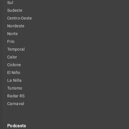
Sul
Sudeste
Centro-Oeste
Nordeste
Norte
Frio
Temporal
Calor
Ciclone
El Niño
La Niña
Turismo
Radar RS
Carnaval
Podcasts