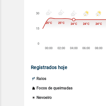
Registrados hoje
Raios
Focos de queimadas
Nevoeiro