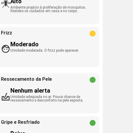
Alto
Ambiente propício à proliferação de mosquitos.
Redobre os cuidados em casa e no corpo.
Frizz
Moderado
Umidade moderada. O frizz pode aparecer.
Ressecamento da Pele
Nenhum alerta
Umidade adequada no ar. Pouca chance de
ressecamento e desconforto na pele exposta.
Gripe e Resfriado