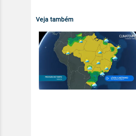
Veja também