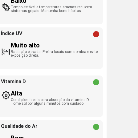
Baixo
Tempo estável e temperaturas amenas reduzem
sintomas gripais. Mantenha bons hábitos.
Índice UV
Muito alto
Radiação elevada. Prefira locais com sombra e evite
exposição direta.
Vitamina D
Alta
Condições ideais para absorção da vitamina D.
Tome sol por alguns minutos com cuidado.
Qualidade do Ar