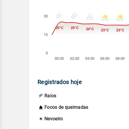
Registrados hoje
Raios
Focos de queimadas
Nevoeiro