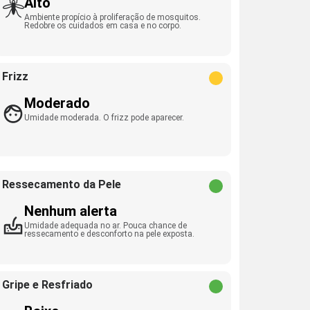
Alto
Ambiente propício à proliferação de mosquitos.
Redobre os cuidados em casa e no corpo.
Frizz
Moderado
Umidade moderada. O frizz pode aparecer.
Ressecamento da Pele
Nenhum alerta
Umidade adequada no ar. Pouca chance de
ressecamento e desconforto na pele exposta.
Gripe e Resfriado