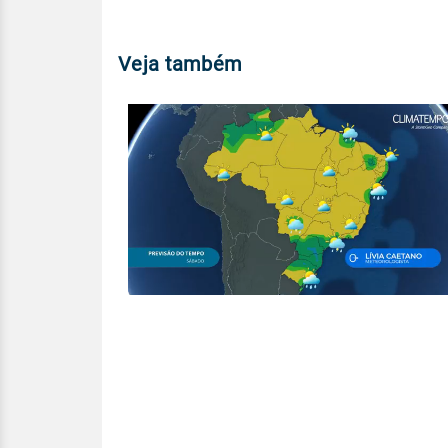
Veja também