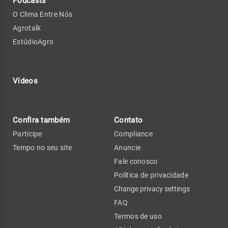
Podcasts
O Clima Entre Nós
Agrotalk
EstúdioAgro
Vídeos
Confira também
Contato
Participe
Compliance
Tempo no seu site
Anuncie
Fale conosco
Política de privacidade
Change privacy settings
FAQ
Termos de uso