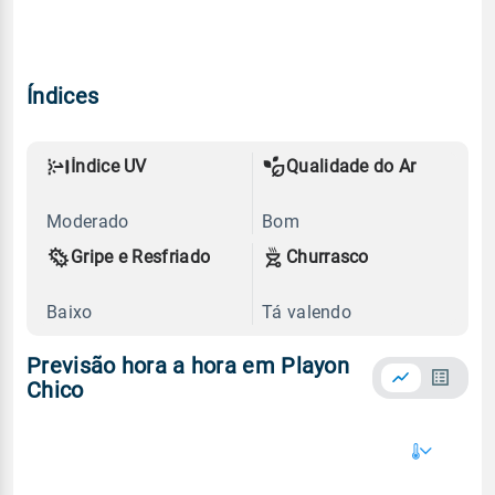
Índices
Índice UV
Qualidade do Ar
Moderado
Bom
Gripe e Resfriado
Churrasco
Baixo
Tá valendo
Previsão hora a hora em Playon
Chico