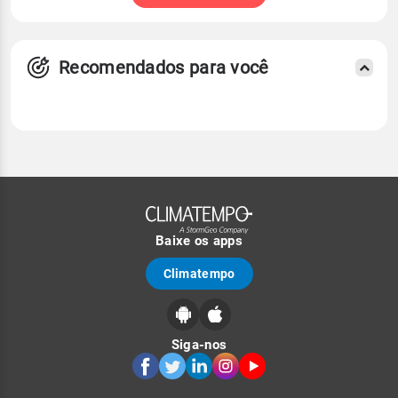
Recomendados para você
Baixe os apps
Climatempo
Siga-nos