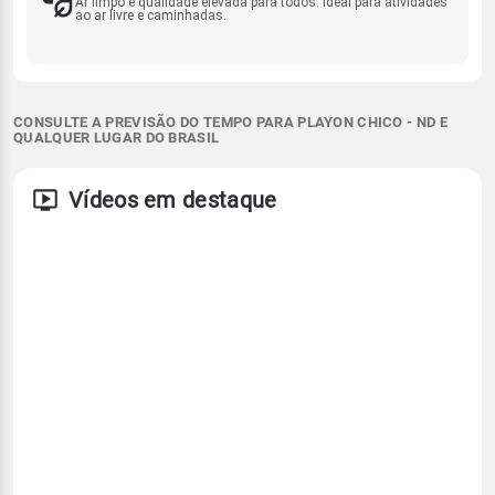
Ar limpo e qualidade elevada para todos. Ideal para atividades
ao ar livre e caminhadas.
CONSULTE A PREVISÃO DO TEMPO PARA PLAYON CHICO - ND E
QUALQUER LUGAR DO BRASIL
Vídeos em destaque