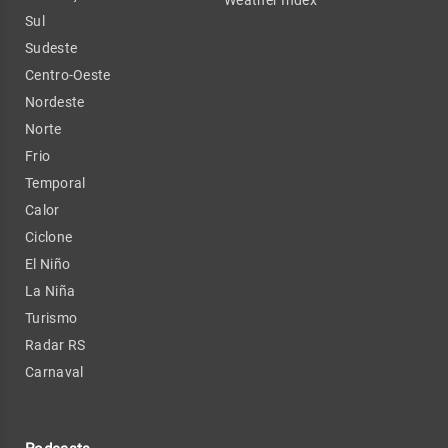
Sul
Sudeste
Centro-Oeste
Nordeste
Norte
Frio
Temporal
Calor
Ciclone
El Niño
La Niña
Turismo
Radar RS
Carnaval