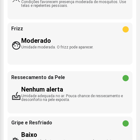
Condições favorecem presença moderada de mosquitos. Use
telas e repelentes pessoais.
Frizz
Moderado
Umidade moderada. O frizz pode aparecer.
Ressecamento da Pele
Nenhum alerta
Umidade adequada no ar. Pouca chance de ressecamento e
desconforto na pele exposta.
Gripe e Resfriado
Baixo