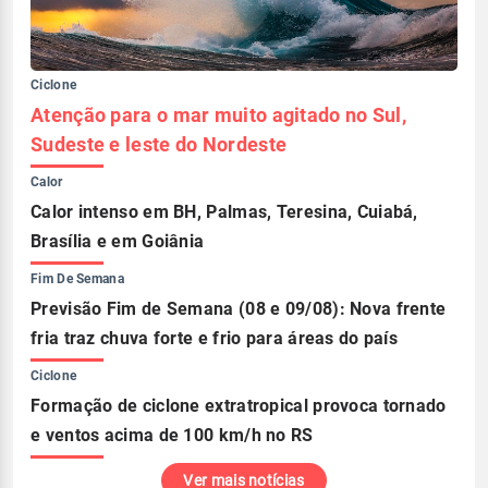
Ciclone
Atenção para o mar muito agitado no Sul,
Sudeste e leste do Nordeste
Calor
Calor intenso em BH, Palmas, Teresina, Cuiabá,
Brasília e em Goiânia
Fim De Semana
Previsão Fim de Semana (08 e 09/08): Nova frente
fria traz chuva forte e frio para áreas do país
Ciclone
Formação de ciclone extratropical provoca tornado
e ventos acima de 100 km/h no RS
Ver mais notícias