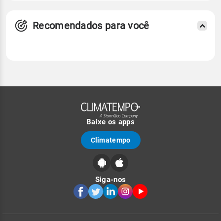
Recomendados para você
Baixe os apps
Climatempo
Siga-nos