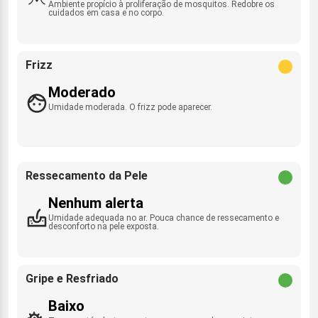
Ambiente propício à proliferação de mosquitos. Redobre os
cuidados em casa e no corpo.
Frizz
Moderado
Umidade moderada. O frizz pode aparecer.
Ressecamento da Pele
Nenhum alerta
Umidade adequada no ar. Pouca chance de ressecamento e
desconforto na pele exposta.
Gripe e Resfriado
Baixo