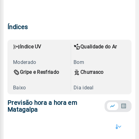
Índices
Índice UV
Qualidade do Ar
Moderado
Bom
Gripe e Resfriado
Churrasco
Baixo
Dia ideal
Previsão hora a hora em
Matagalpa