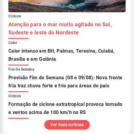
Ciclone
Atenção para o mar muito agitado no Sul,
Sudeste e leste do Nordeste
Calor
Calor intenso em BH, Palmas, Teresina, Cuiabá,
Brasília e em Goiânia
Fim De Semana
Previsão Fim de Semana (08 e 09/08): Nova frente
fria traz chuva forte e frio para áreas do país
Ciclone
Formação de ciclone extratropical provoca tornado
e ventos acima de 100 km/h no RS
Ver mais notícias