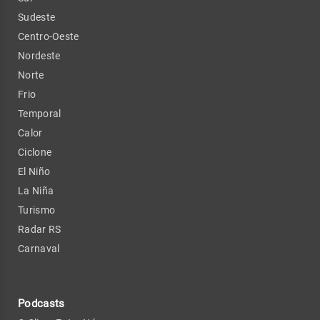
Sudeste
Centro-Oeste
Nordeste
Norte
Frio
Temporal
Calor
Ciclone
El Niño
La Niña
Turismo
Radar RS
Carnaval
Podcasts