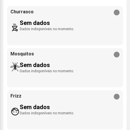
Churrasco
Sem dados
Dados indisponíveis no momento.
Mosquitos
Sem dados
Dados indisponíveis no momento.
Frizz
Sem dados
Dados indisponíveis no momento.