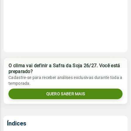
O clima vai definir a Safra da Soja 26/27. Você está
preparado?
Cadastre-se para receber análises exclusivas durante toda a
temporada.
QUERO SABER MAIS
Índices