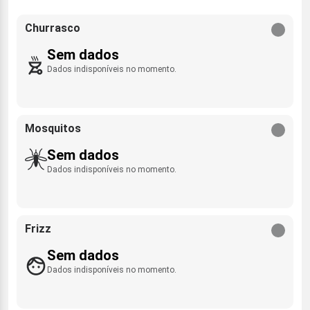
Churrasco
Sem dados
Dados indisponíveis no momento.
Mosquitos
Sem dados
Dados indisponíveis no momento.
Frizz
Sem dados
Dados indisponíveis no momento.