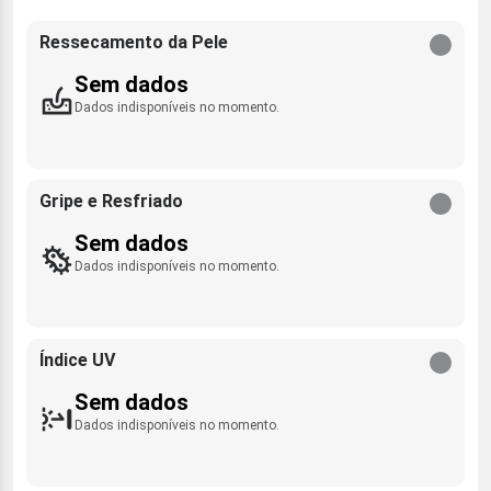
Ressecamento da Pele
Sem dados
Dados indisponíveis no momento.
Gripe e Resfriado
Sem dados
Dados indisponíveis no momento.
Índice UV
Sem dados
Dados indisponíveis no momento.