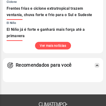
Ciclone
Frentes frias e ciclone extratropical trazem
ventania, chuva forte e frio para o Sul e Sudeste
El Niño
El Niño já é forte e ganhará mais força até a
primavera
Ver mais notícias
Recomendados para você