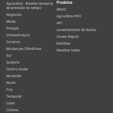
Produtos
Agroclima - Boletim Semanal
de previsão do tempo
SMAC
Negócios
Agroclima PRO
Moda
API
Energia
Levantamento de dados
Infraestrutura
Ocean Report
Governo
Relclima
Mudanças Climáticas
Weather Index
Sul
Sudeste
Centro-Oeste
Nordeste
Norte
Frio
Temporal
Calor
Ciclone