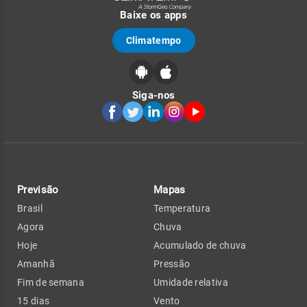
Baixe os apps
Climatempo
Siga-nos
Previsão
Mapas
Brasil
Temperatura
Agora
Chuva
Hoje
Acumulado de chuva
Amanhã
Pressão
Fim de semana
Umidade relativa
15 dias
Vento