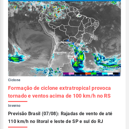
Ciclone
Formação de ciclone extratropical provoca
tornado e ventos acima de 100 km/h no RS
Inverno
Previsão Brasil (07/08): Rajadas de vento de até
110 km/h no litoral e leste de SP e sul do RJ