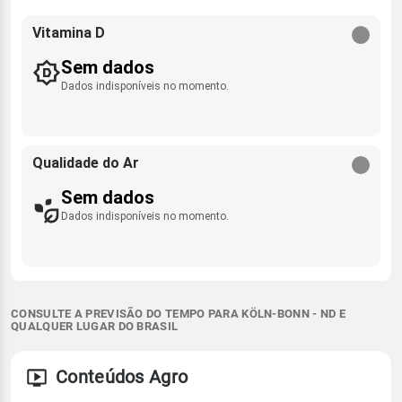
Vitamina D
Sem dados
Dados indisponíveis no momento.
Qualidade do Ar
Sem dados
Dados indisponíveis no momento.
CONSULTE A PREVISÃO DO TEMPO PARA KÖLN-BONN - ND E
QUALQUER LUGAR DO BRASIL
Conteúdos Agro