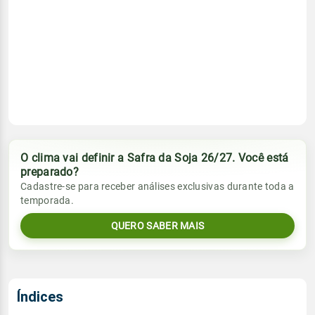
O clima vai definir a Safra da Soja 26/27. Você está
preparado?
Cadastre-se para receber análises exclusivas durante toda a
temporada.
QUERO SABER MAIS
Índices