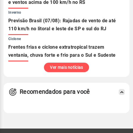
e ventos acima de 100 km/h no RS
Inverno
Previsão Brasil (07/08): Rajadas de vento de até
110 km/h no litoral e leste de SP e sul do RJ
Ciclone
Frentes frias e ciclone extratropical trazem
ventania, chuva forte e frio para o Sul e Sudeste
Ver mais notícias
Recomendados para você