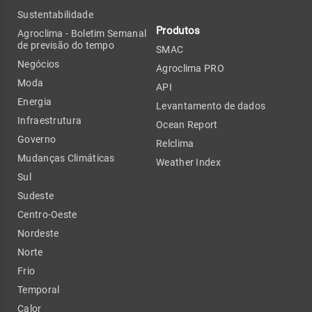
Sustentabilidade
Produtos
Agroclima - Boletim Semanal
de previsão do tempo
SMAC
Negócios
Agroclima PRO
Moda
API
Energia
Levantamento de dados
Infraestrutura
Ocean Report
Governo
Relclima
Mudanças Climáticas
Weather Index
Sul
Sudeste
Centro-Oeste
Nordeste
Norte
Frio
Temporal
Calor