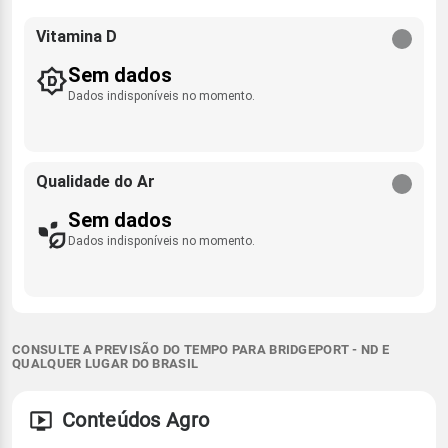
Vitamina D
Sem dados
Dados indisponíveis no momento.
Qualidade do Ar
Sem dados
Dados indisponíveis no momento.
CONSULTE A PREVISÃO DO TEMPO PARA BRIDGEPORT - ND E
QUALQUER LUGAR DO BRASIL
Conteúdos Agro