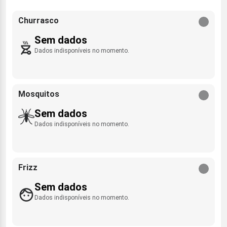
Churrasco
Sem dados
Dados indisponíveis no momento.
Mosquitos
Sem dados
Dados indisponíveis no momento.
Frizz
Sem dados
Dados indisponíveis no momento.