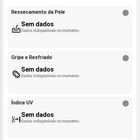
Ressecamento da Pele
Sem dados
Dados indisponíveis no momento.
Gripe e Resfriado
Sem dados
Dados indisponíveis no momento.
Índice UV
Sem dados
Dados indisponíveis no momento.