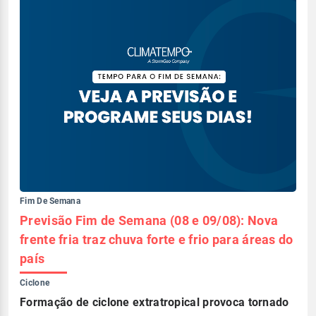
Fim De Semana
Previsão Fim de Semana (08 e 09/08): Nova
frente fria traz chuva forte e frio para áreas do
país
Ciclone
Formação de ciclone extratropical provoca tornado