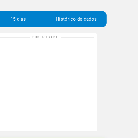
15 dias
Histórico de dados