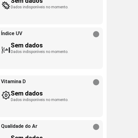
Sem dados
Dados indisponíveis no momento.
Índice UV
Sem dados
Dados indisponíveis no momento.
Vitamina D
Sem dados
Dados indisponíveis no momento.
Qualidade do Ar