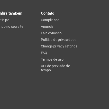
nfira também
Contato
ticipe
Compliance
po no seu site
Anuncie
Fale conosco
Política de privacidade
Change privacy settings
FAQ
Termos de uso
API de previsão de
tempo