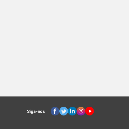
Siga-nos