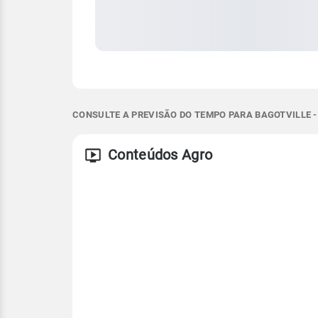
CONSULTE A PREVISÃO DO TEMPO PARA BAGOTVILLE -
Conteúdos Agro