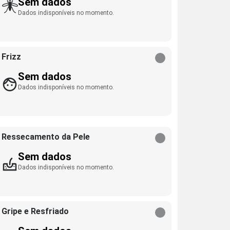
Sem dados
Dados indisponíveis no momento.
Frizz
Sem dados
Dados indisponíveis no momento.
Ressecamento da Pele
Sem dados
Dados indisponíveis no momento.
Gripe e Resfriado