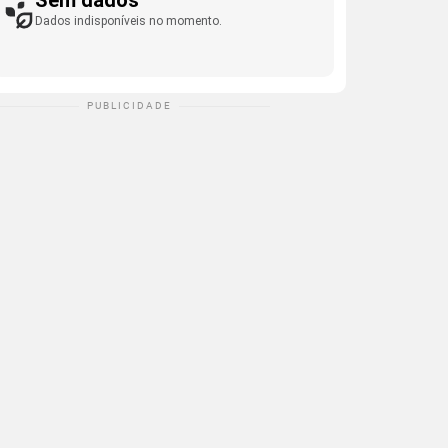
Sem dados
Dados indisponíveis no momento.