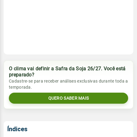
O clima vai definir a Safra da Soja 26/27. Você está
preparado?
Cadastre-se para receber análises exclusivas durante toda a
temporada.
QUERO SABER MAIS
Índices