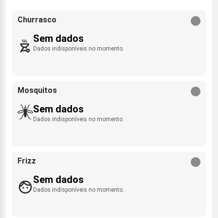
Churrasco
Sem dados
Dados indisponíveis no momento.
Mosquitos
Sem dados
Dados indisponíveis no momento.
Frizz
Sem dados
Dados indisponíveis no momento.