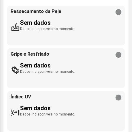
Ressecamento da Pele
Sem dados
Dados indisponíveis no momento.
Gripe e Resfriado
Sem dados
Dados indisponíveis no momento.
Índice UV
Sem dados
Dados indisponíveis no momento.