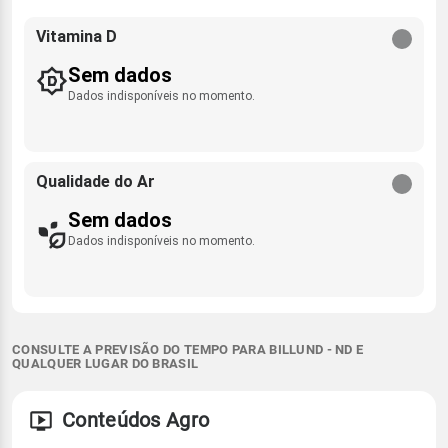
Vitamina D
Sem dados
Dados indisponíveis no momento.
Qualidade do Ar
Sem dados
Dados indisponíveis no momento.
CONSULTE A PREVISÃO DO TEMPO PARA BILLUND - ND E
QUALQUER LUGAR DO BRASIL
Conteúdos Agro