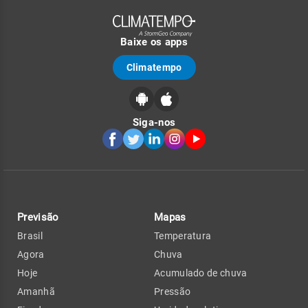
Baixe os apps
Climatempo
Siga-nos
Previsão
Mapas
Brasil
Temperatura
Agora
Chuva
Hoje
Acumulado de chuva
Amanhã
Pressão