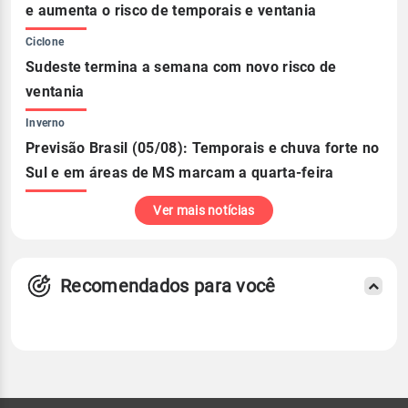
e aumenta o risco de temporais e ventania
Ciclone
Sudeste termina a semana com novo risco de
ventania
Inverno
Previsão Brasil (05/08): Temporais e chuva forte no
Sul e em áreas de MS marcam a quarta-feira
Ver mais notícias
Recomendados para você