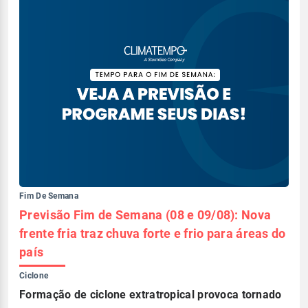
Fim De Semana
Previsão Fim de Semana (08 e 09/08): Nova
frente fria traz chuva forte e frio para áreas do
país
Ciclone
Formação de ciclone extratropical provoca tornado