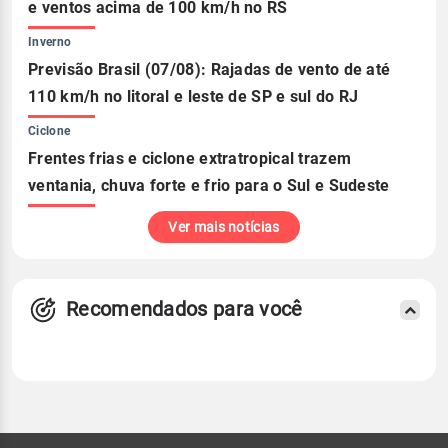
e ventos acima de 100 km/h no RS
Inverno
Previsão Brasil (07/08): Rajadas de vento de até
110 km/h no litoral e leste de SP e sul do RJ
Ciclone
Frentes frias e ciclone extratropical trazem
ventania, chuva forte e frio para o Sul e Sudeste
Ver mais notícias
Recomendados para você