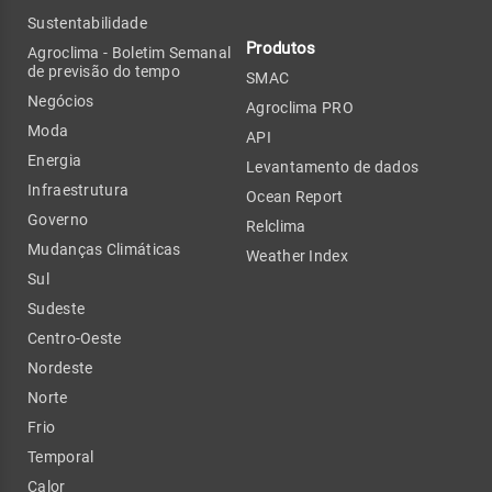
Sustentabilidade
Produtos
Agroclima - Boletim Semanal
de previsão do tempo
SMAC
Negócios
Agroclima PRO
Moda
API
Energia
Levantamento de dados
Infraestrutura
Ocean Report
Governo
Relclima
Mudanças Climáticas
Weather Index
Sul
Sudeste
Centro-Oeste
Nordeste
Norte
Frio
Temporal
Calor