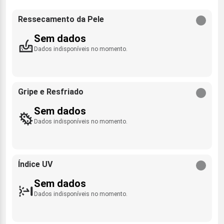
Ressecamento da Pele
Sem dados
Dados indisponíveis no momento.
Gripe e Resfriado
Sem dados
Dados indisponíveis no momento.
Índice UV
Sem dados
Dados indisponíveis no momento.