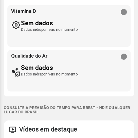
Vitamina D
Sem dados
Dados indisponíveis no momento.
Qualidade do Ar
Sem dados
Dados indisponíveis no momento.
CONSULTE A PREVISÃO DO TEMPO PARA BREST - ND E QUALQUER
LUGAR DO BRASIL
Vídeos em destaque