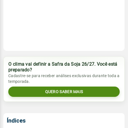
O clima vai definir a Safra da Soja 26/27. Você está
preparado?
Cadastre-se para receber análises exclusivas durante toda a
temporada.
QUERO SABER MAIS
Índices