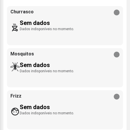
Churrasco
Sem dados
Dados indisponíveis no momento.
Mosquitos
Sem dados
Dados indisponíveis no momento.
Frizz
Sem dados
Dados indisponíveis no momento.