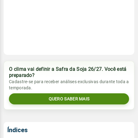
O clima vai definir a Safra da Soja 26/27. Você está
preparado?
Cadastre-se para receber análises exclusivas durante toda a
temporada.
QUERO SABER MAIS
Índices