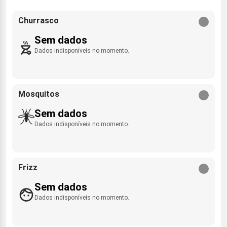
Churrasco
Sem dados
Dados indisponíveis no momento.
Mosquitos
Sem dados
Dados indisponíveis no momento.
Frizz
Sem dados
Dados indisponíveis no momento.