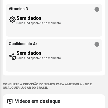
Vitamina D
Sem dados
Dados indisponíveis no momento.
Qualidade do Ar
Sem dados
Dados indisponíveis no momento.
CONSULTE A PREVISÃO DO TEMPO PARA AMENDOLA - ND E
QUALQUER LUGAR DO BRASIL
Vídeos em destaque