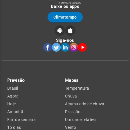
Baixe os apps
Climatempo
Siga-nos
Previsão
Mapas
Brasil
Temperatura
Agora
Chuva
Hoje
Acumulado de chuva
Amanhã
Pressão
Fim de semana
Umidade relativa
15 dias
Vento