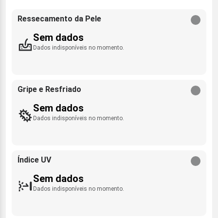
Ressecamento da Pele
Sem dados
Dados indisponíveis no momento.
Gripe e Resfriado
Sem dados
Dados indisponíveis no momento.
Índice UV
Sem dados
Dados indisponíveis no momento.