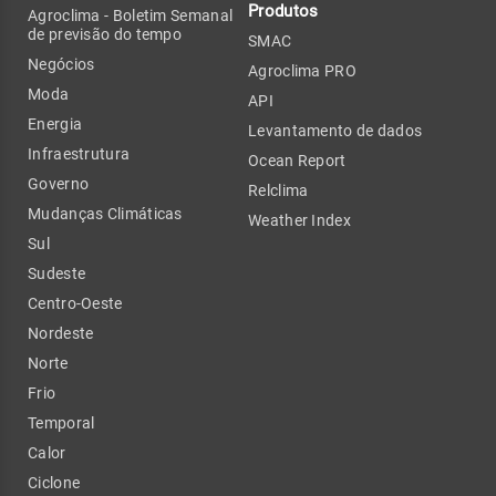
Produtos
Agroclima - Boletim Semanal
de previsão do tempo
SMAC
Negócios
Agroclima PRO
Moda
API
Energia
Levantamento de dados
Infraestrutura
Ocean Report
Governo
Relclima
Mudanças Climáticas
Weather Index
Sul
Sudeste
Centro-Oeste
Nordeste
Norte
Frio
Temporal
Calor
Ciclone