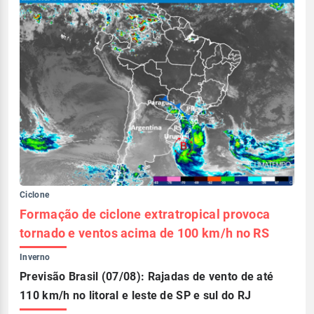
Ciclone
Formação de ciclone extratropical provoca
tornado e ventos acima de 100 km/h no RS
Inverno
Previsão Brasil (07/08): Rajadas de vento de até
110 km/h no litoral e leste de SP e sul do RJ