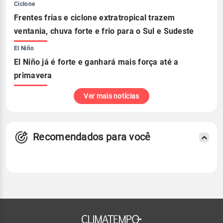
Ciclone
Frentes frias e ciclone extratropical trazem
ventania, chuva forte e frio para o Sul e Sudeste
El Niño
El Niño já é forte e ganhará mais força até a
primavera
Ver mais notícias
Recomendados para você