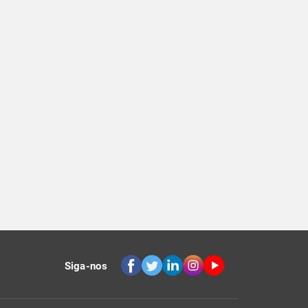
Siga-nos