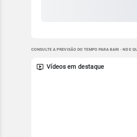
CONSULTE A PREVISÃO DO TEMPO PARA BARI - ND E 
Vídeos em destaque