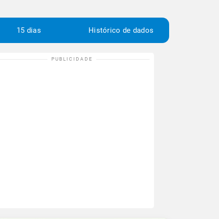
15 dias
Histórico de dados