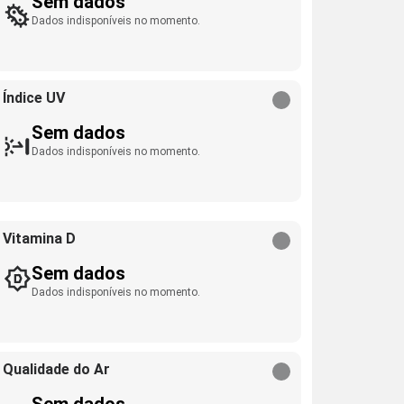
Sem dados
Dados indisponíveis no momento.
Índice UV
Sem dados
Dados indisponíveis no momento.
Vitamina D
Sem dados
Dados indisponíveis no momento.
Qualidade do Ar