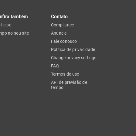
nfira também
Contato
ticipe
Compliance
po no seu site
Anuncie
Fale conosco
Política de privacidade
Change privacy settings
FAQ
Termos de uso
API de previsão de
tempo