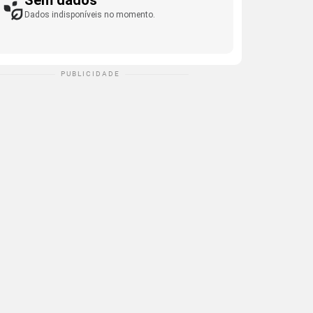
Sem dados
Dados indisponíveis no momento.