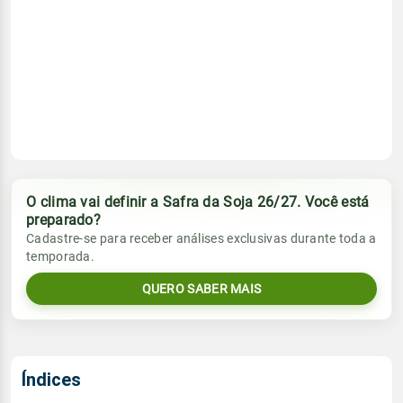
O clima vai definir a Safra da Soja 26/27. Você está
preparado?
Cadastre-se para receber análises exclusivas durante toda a
temporada.
QUERO SABER MAIS
Índices