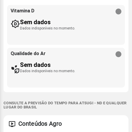
Vitamina D
Sem dados
Dados indisponíveis no momento.
Qualidade do Ar
Sem dados
Dados indisponíveis no momento.
CONSULTE A PREVISÃO DO TEMPO PARA ATSUGI - ND E QUALQUER
LUGAR DO BRASIL
Conteúdos Agro