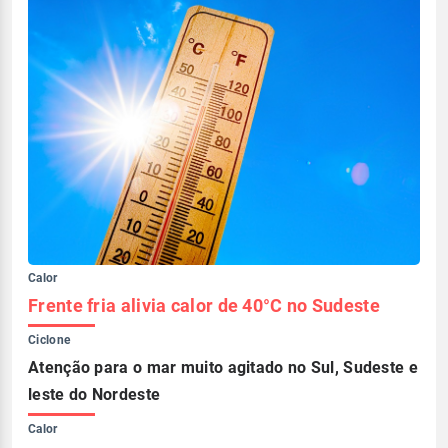
Calor
Frente fria alivia calor de 40°C no Sudeste
Ciclone
Atenção para o mar muito agitado no Sul, Sudeste e
leste do Nordeste
Calor