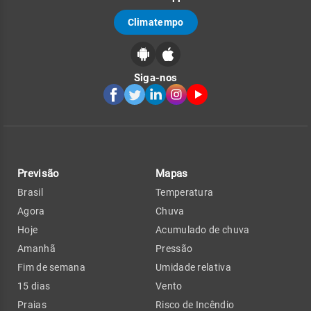
Climatempo
Siga-nos
Previsão
Mapas
Brasil
Temperatura
Agora
Chuva
Hoje
Acumulado de chuva
Amanhã
Pressão
Fim de semana
Umidade relativa
15 dias
Vento
Praias
Risco de Incêndio