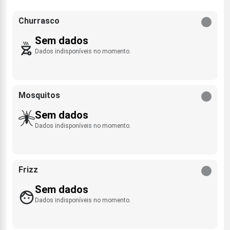
Churrasco
Sem dados
Dados indisponíveis no momento.
Mosquitos
Sem dados
Dados indisponíveis no momento.
Frizz
Sem dados
Dados indisponíveis no momento.