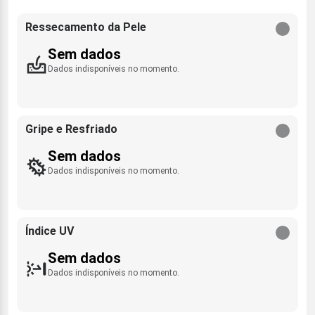
Ressecamento da Pele
Sem dados
Dados indisponíveis no momento.
Gripe e Resfriado
Sem dados
Dados indisponíveis no momento.
Índice UV
Sem dados
Dados indisponíveis no momento.