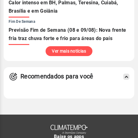
Calor intenso em BH, Palmas, Teresina, Cuiabá,
Brasília e em Goiânia
Fim De Semana
Previsão Fim de Semana (08 e 09/08): Nova frente
fria traz chuva forte e frio para áreas do país
Ver mais notícias
Recomendados para você
Baixe os apps