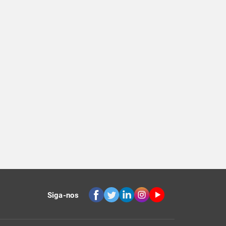
Siga-nos