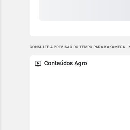
CONSULTE A PREVISÃO DO TEMPO PARA KAKAMEGA - 
Conteúdos Agro