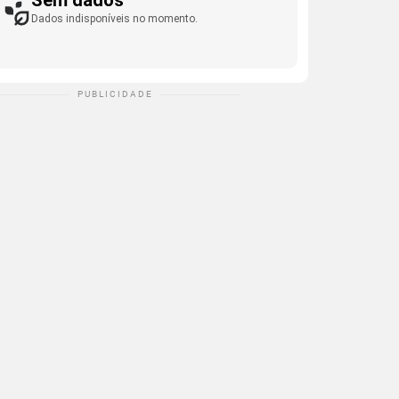
Sem dados
Dados indisponíveis no momento.