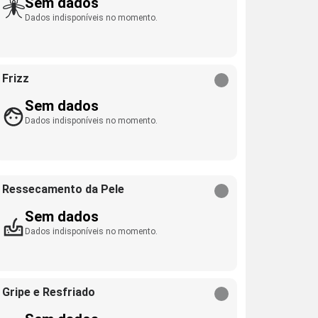
Sem dados
Dados indisponíveis no momento.
Frizz
Sem dados
Dados indisponíveis no momento.
Ressecamento da Pele
Sem dados
Dados indisponíveis no momento.
Gripe e Resfriado