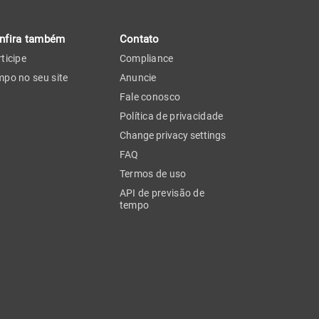
nfira também
Contato
ticipe
Compliance
po no seu site
Anuncie
Fale conosco
Política de privacidade
Change privacy settings
FAQ
Termos de uso
API de previsão de
tempo