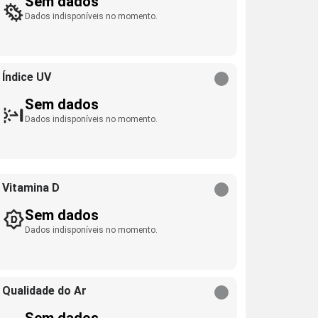
Sem dados
Dados indisponíveis no momento.
Índice UV
Sem dados
Dados indisponíveis no momento.
Vitamina D
Sem dados
Dados indisponíveis no momento.
Qualidade do Ar