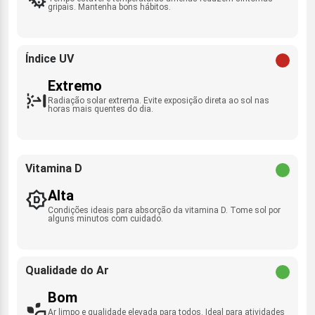
gripais. Mantenha bons hábitos.
Índice UV
Extremo
Radiação solar extrema. Evite exposição direta ao sol nas
horas mais quentes do dia.
Vitamina D
Alta
Condições ideais para absorção da vitamina D. Tome sol por
alguns minutos com cuidado.
Qualidade do Ar
Bom
Ar limpo e qualidade elevada para todos. Ideal para atividades