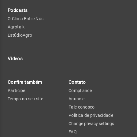
Podcasts
O Clima Entre Nós
Agrotalk
EstúdioAgro
Vídeos
Confira também
Contato
Participe
Compliance
Tempo no seu site
Anuncie
Fale conosco
Política de privacidade
Change privacy settings
FAQ