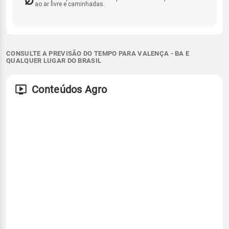
ao ar livre e caminhadas.
CONSULTE A PREVISÃO DO TEMPO PARA VALENÇA - BA E
QUALQUER LUGAR DO BRASIL
Conteúdos Agro