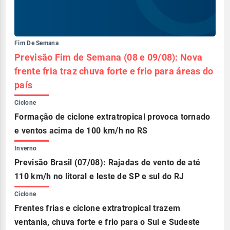
Fim De Semana
Previsão Fim de Semana (08 e 09/08): Nova
frente fria traz chuva forte e frio para áreas do
país
Ciclone
Formação de ciclone extratropical provoca tornado
e ventos acima de 100 km/h no RS
Inverno
Previsão Brasil (07/08): Rajadas de vento de até
110 km/h no litoral e leste de SP e sul do RJ
Ciclone
Frentes frias e ciclone extratropical trazem
ventania, chuva forte e frio para o Sul e Sudeste