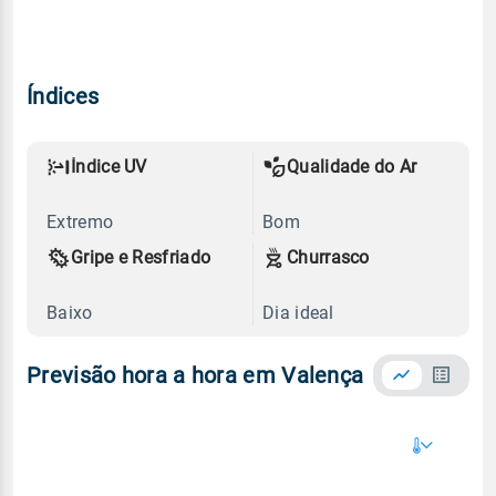
Índices
Índice UV
Qualidade do Ar
Extremo
Bom
Gripe e Resfriado
Churrasco
Baixo
Dia ideal
Previsão hora a hora em Valença