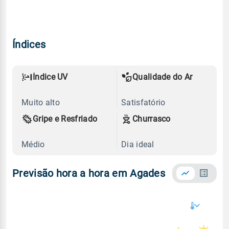
Índices
Índice UV
Qualidade do Ar
Muito alto
Satisfatório
Gripe e Resfriado
Churrasco
Médio
Dia ideal
Previsão hora a hora em Agades