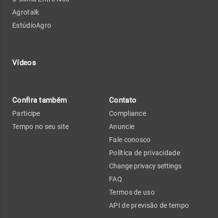
Agrotalk
EstúdioAgro
Vídeos
Confira também
Contato
Participe
Compliance
Tempo no seu site
Anuncie
Fale conosco
Política de privacidade
Change privacy settings
FAQ
Termos de uso
API de previsão de tempo