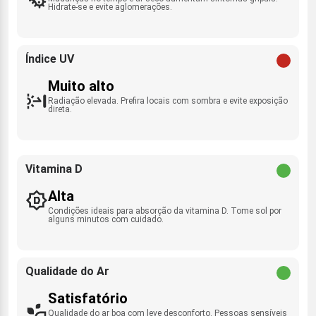
Hidrate-se e evite aglomerações.
Índice UV
Muito alto
Radiação elevada. Prefira locais com sombra e evite exposição
direta.
Vitamina D
Alta
Condições ideais para absorção da vitamina D. Tome sol por
alguns minutos com cuidado.
Qualidade do Ar
Satisfatório
Qualidade do ar boa com leve desconforto. Pessoas sensíveis