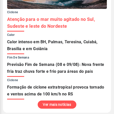
Ciclone
Atenção para o mar muito agitado no Sul,
Sudeste e leste do Nordeste
Calor
Calor intenso em BH, Palmas, Teresina, Cuiabá,
Brasília e em Goiânia
Fim De Semana
Previsão Fim de Semana (08 e 09/08): Nova frente
fria traz chuva forte e frio para áreas do país
Ciclone
Formação de ciclone extratropical provoca tornado
e ventos acima de 100 km/h no RS
Ver mais notícias