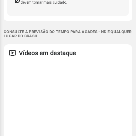
devem tomar mais cuidado.
CONSULTE A PREVISÃO DO TEMPO PARA AGADES - ND E QUALQUER
LUGAR DO BRASIL
Vídeos em destaque