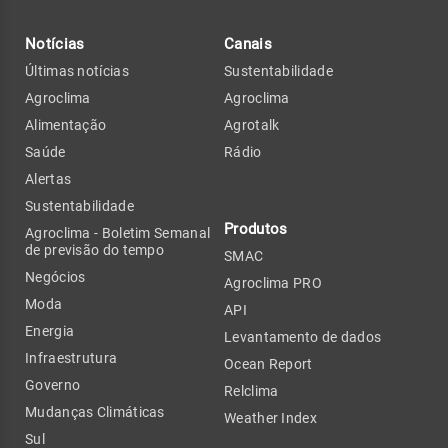
Notícias
Canais
Últimas notícias
Sustentabilidade
Agroclima
Agroclima
Alimentação
Agrotalk
Saúde
Rádio
Alertas
Sustentabilidade
Produtos
Agroclima - Boletim Semanal
de previsão do tempo
SMAC
Negócios
Agroclima PRO
Moda
API
Energia
Levantamento de dados
Infraestrutura
Ocean Report
Governo
Relclima
Mudanças Climáticas
Weather Index
Sul