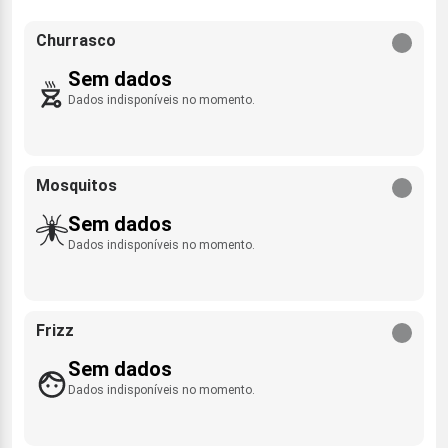
Churrasco
Sem dados
Dados indisponíveis no momento.
Mosquitos
Sem dados
Dados indisponíveis no momento.
Frizz
Sem dados
Dados indisponíveis no momento.