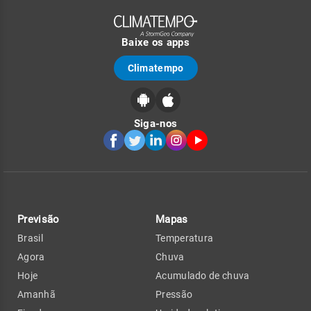
Baixe os apps
Climatempo
Siga-nos
Previsão
Mapas
Brasil
Temperatura
Agora
Chuva
Hoje
Acumulado de chuva
Amanhã
Pressão