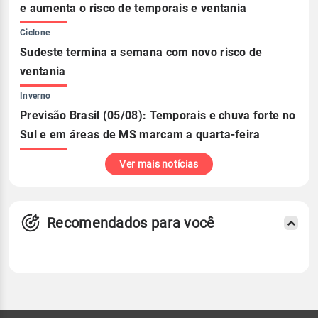
e aumenta o risco de temporais e ventania
Ciclone
Sudeste termina a semana com novo risco de
ventania
Inverno
Previsão Brasil (05/08): Temporais e chuva forte no
Sul e em áreas de MS marcam a quarta-feira
Ver mais notícias
Recomendados para você