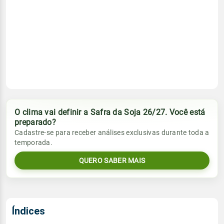
O clima vai definir a Safra da Soja 26/27. Você está
preparado?
Cadastre-se para receber análises exclusivas durante toda a
temporada.
QUERO SABER MAIS
Índices