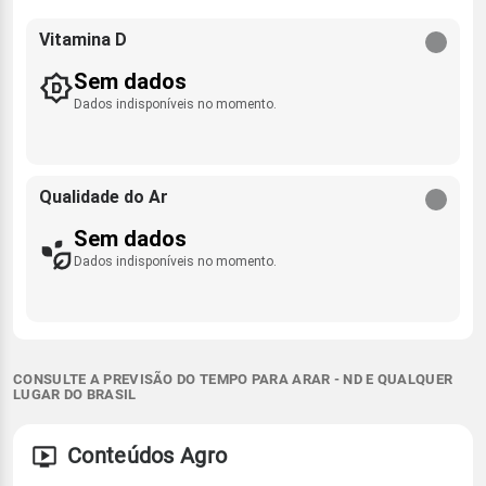
Vitamina D
Sem dados
Dados indisponíveis no momento.
Qualidade do Ar
Sem dados
Dados indisponíveis no momento.
CONSULTE A PREVISÃO DO TEMPO PARA ARAR - ND E QUALQUER
LUGAR DO BRASIL
Conteúdos Agro