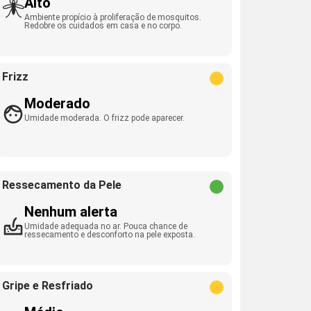
Alto
Ambiente propício à proliferação de mosquitos.
Redobre os cuidados em casa e no corpo.
Frizz
Moderado
Umidade moderada. O frizz pode aparecer.
Ressecamento da Pele
Nenhum alerta
Umidade adequada no ar. Pouca chance de
ressecamento e desconforto na pele exposta.
Gripe e Resfriado