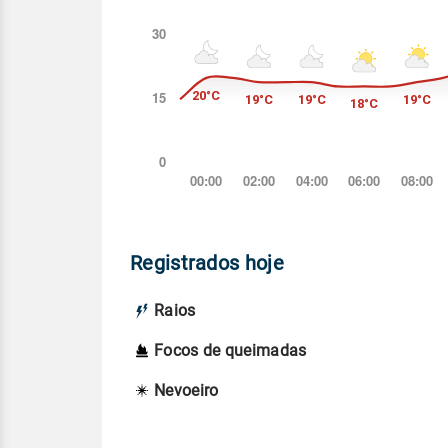
Registrados hoje
Raios
Focos de queimadas
Nevoeiro