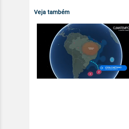
Veja também