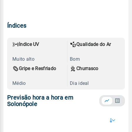
Índices
Índice UV
Qualidade do Ar
Muito alto
Bom
Gripe e Resfriado
Churrasco
Médio
Dia ideal
Previsão hora a hora em
Solonópole