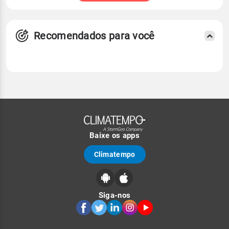
Recomendados para você
Baixe os apps
Climatempo
Siga-nos