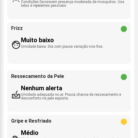
Condições favorecem presença moderada de mosquitos. Use
telas e repelentes pessoais.
Frizz
Muito baixo
Umidade baixa. Dia com pouca variação nos fios.
Ressecamento da Pele
Nenhum alerta
Umidade adequada no ar. Pouca chance de ressecamento e
desconforto na pele exposta.
Gripe e Resfriado
Médio