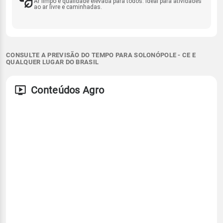
Ar limpo e qualidade elevada para todos. Ideal para atividades
ao ar livre e caminhadas.
CONSULTE A PREVISÃO DO TEMPO PARA SOLONÓPOLE - CE E
QUALQUER LUGAR DO BRASIL
Conteúdos Agro