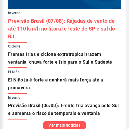
Inverno
Previsão Brasil (07/08): Rajadas de vento de
até 110 km/h no litoral e leste de SP e sul do
RJ
Ciclone
Frentes frias e ciclone extratropical trazem
ventania, chuva forte e frio para o Sul e Sudeste
El Niño
El Niño já é forte e ganhará mais força até a
primavera
Inverno
Previsão Brasil (06/08): Frente fria avança pelo Sul
e aumenta o risco de temporais e ventania
Ver mais notícias