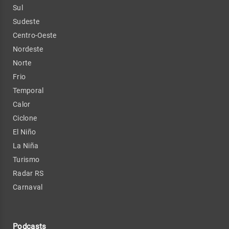
Sul
Sudeste
Centro-Oeste
Nordeste
Norte
Frio
Temporal
Calor
Ciclone
El Niño
La Niña
Turismo
Radar RS
Carnaval
Podcasts